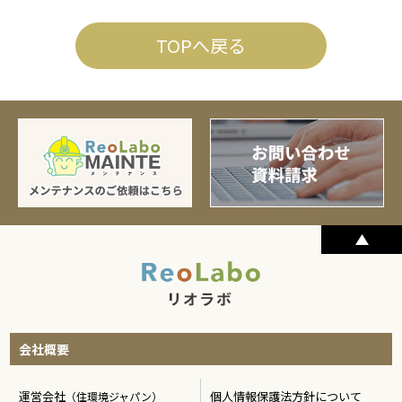
TOPへ戻る
会社概要
運営会社
個人情報保護法方針について
（住環境ジャパン）