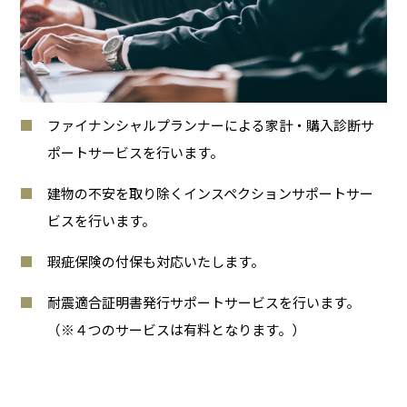
ファイナンシャルプランナーによる家計・購入診断サ
ポートサービスを行います。
建物の不安を取り除くインスペクションサポートサー
ビスを行います。
瑕疵保険の付保も対応いたします。
耐震適合証明書発行サポートサービスを行います。
（※４つのサービスは有料となります。）