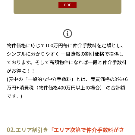
PDF
物件価格に応じて100万円毎に仲介手数料を定額とし、
シンプルに分かりやすく 一目瞭然の割引価格で提供し
ております。そして高額物件になれば一段と仲介手数料
がお得に！！
(表中の「一般的な仲介手数料」とは、売買価格の3％+6
万円+消費税（物件価格400万円以上の場合） の合計額
です。)
02.
エリア割引き
「エリア次第で仲介手数料がさ