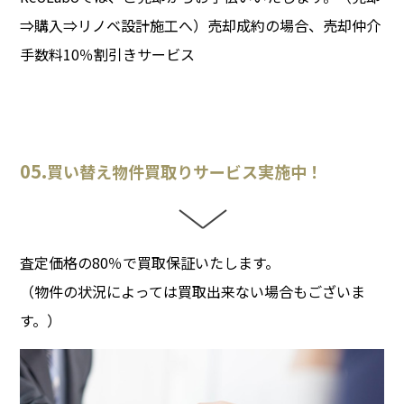
⇒購入⇒リノベ設計施工へ）売却成約の場合、売却仲介
手数料10％割引きサービス
05.
買い替え物件買取りサービス実施中！
査定価格の80％で買取保証いたします。
（物件の状況によっては買取出来ない場合もございま
す。）