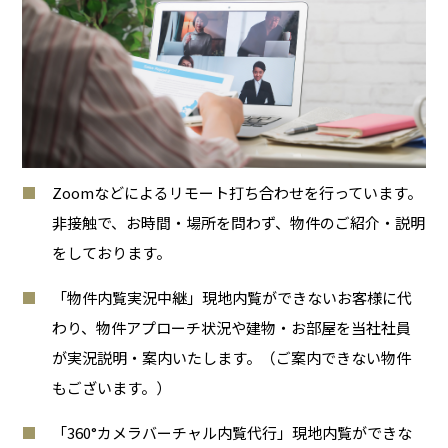
Zoomなどによるリモート打ち合わせを行っています。
非接触で、お時間・場所を問わず、物件のご紹介・説明
をしております。
「物件内覧実況中継」現地内覧ができないお客様に代
わり、物件アプローチ状況や建物・お部屋を当社社員
が実況説明・案内いたします。（ご案内できない物件
もございます。）
「360°カメラバーチャル内覧代行」現地内覧ができな