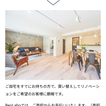
ご自宅をすでにお持ちの方で、買い替えしてリノベーシ
ョンをご希望のお客様に朗報です。
ReoLaboでは、ご売却からお手伝いいたします。（売却