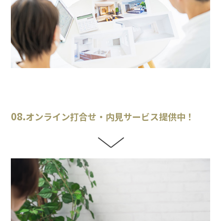
08.
オンライン打合せ・内見サービス提供中！