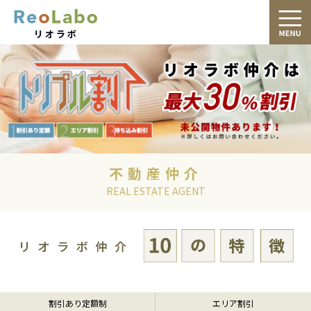
不動産仲介
REAL ESTATE AGENT
割引あり定額制
エリア割引