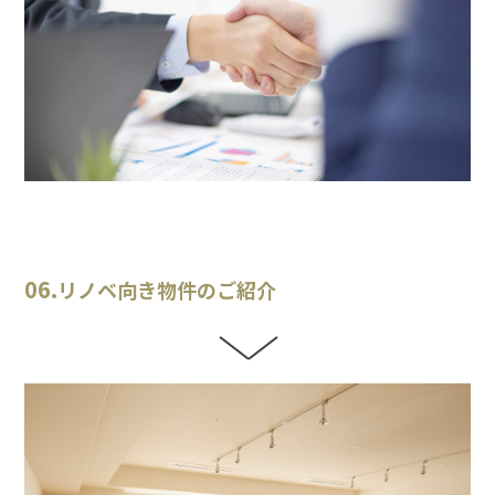
06.
リノベ向き物件のご紹介