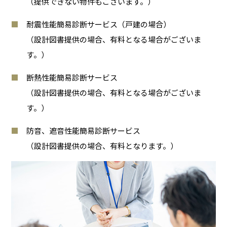
（提供できない物件もございます。）
耐震性能簡易診断サービス（戸建の場合）
（設計図書提供の場合、有料となる場合がございま
す。）
断熱性能簡易診断サービス
（設計図書提供の場合、有料となる場合がございま
す。）
防音、遮音性能簡易診断サービス
（設計図書提供の場合、有料となります。）