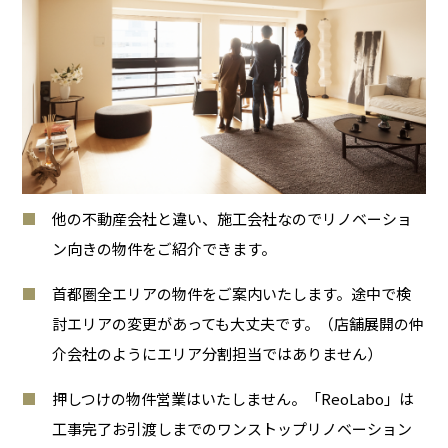
他の不動産会社と違い、施工会社なのでリノベーショ
ン向きの物件をご紹介できます。
首都圏全エリアの物件をご案内いたします。途中で検
討エリアの変更があっても大丈夫です。（店舗展開の仲
介会社のようにエリア分割担当ではありません）
押しつけの物件営業はいたしません。「ReoLabo」は
工事完了お引渡しまでのワンストップリノベーション