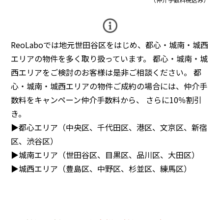
ReoLaboでは地元世田谷区をはじめ、都心・城南・城西
エリアの物件を多く取り扱っています。 都心・城南・城
西エリアをご検討のお客様は是非ご相談ください。 都
心・城南・城西エリアの物件ご成約の場合には、仲介手
数料をキャンペーン仲介手数料から、 さらに10％割引
き。
▶︎都心エリア（中央区、千代田区、港区、文京区、新宿
区、渋谷区）
▶︎城南エリア（世田谷区、目黒区、品川区、大田区）
▶︎城西エリア（豊島区、中野区、杉並区、練馬区）