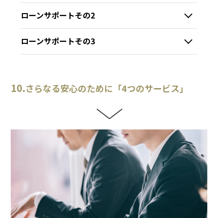
ローンサポートその2
ローンサポートその3
10.
さらなる安心のために「4つのサービス」