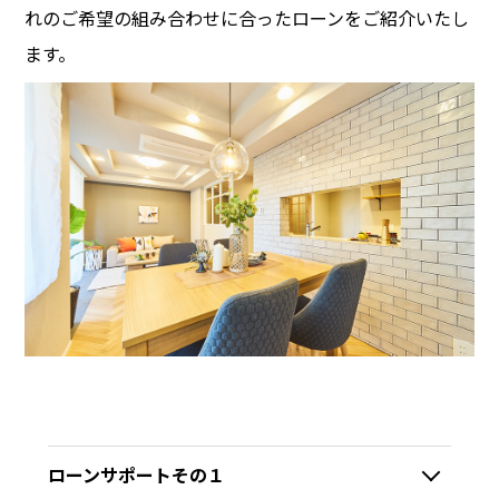
れのご希望の組み合わせに合ったローンをご紹介いたし
ます。
ローンサポートその１