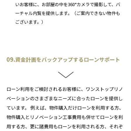
いお客様に、お部屋の中を360°カメラで撮影して、バ
ーチャル内覧を提供します。（ご案内できない物件も
ございます。）
09.
資金計画をバックアップするローンサポート
ローン利用をご検討されるお客様に、ワンストップリノ
ベーションのさまざまなニーズに合ったローンを提供し
ています。 例えば、物件購入だけローンを利用する方、
物件購入とリノベーション工事費用も併せてローンを利
用する方、更に諸費用もローンを利用される方、それぞ