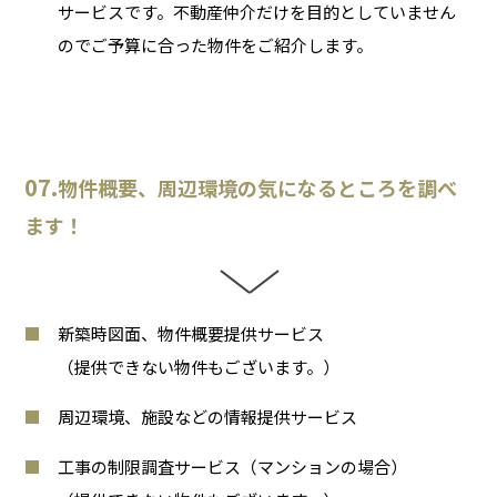
サービスです。不動産仲介だけを目的としていません
のでご予算に合った物件をご紹介します。
07.
物件概要、周辺環境の気になるところを調べ
ます！
新築時図面、物件概要提供サービス
（提供できない物件もございます。）
周辺環境、施設などの情報提供サービス
工事の制限調査サービス（マンションの場合）