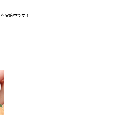
ンを実施中です！