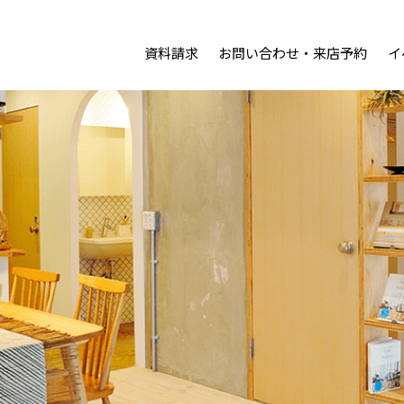
資料請求
お問い合わせ・来店予約
イ