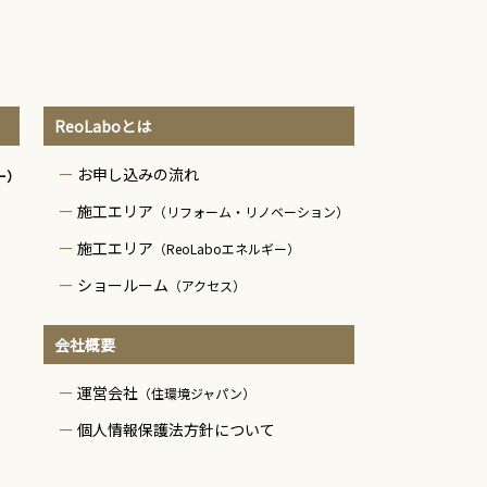
ReoLaboとは
お申し込みの流れ
ー）
施工エリア
（リフォーム・リノベーション）
施工エリア
（ReoLaboエネルギー）
ショールーム
（アクセス）
会社概要
運営会社
（住環境ジャパン）
個人情報保護法方針について