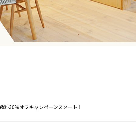
介手数料30％オフキャンペーンスタート！