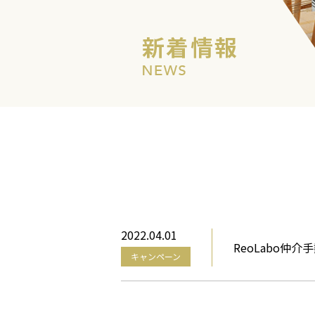
2022.04.01
ReoLabo仲
キャンペーン