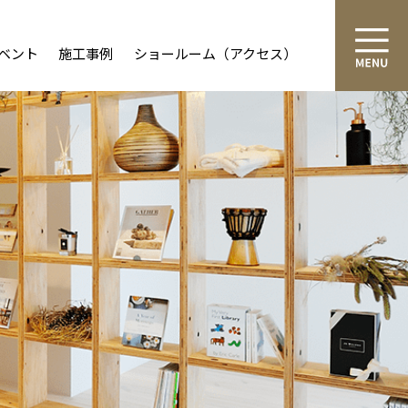
ベント
施工事例
ショールーム（アクセス）