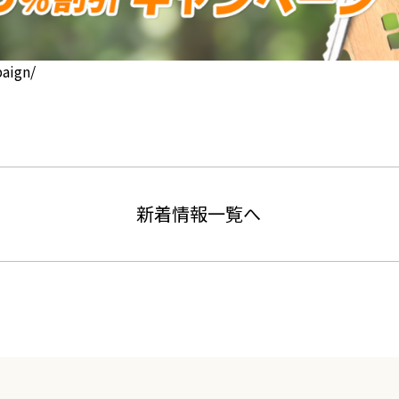
paign/
新着情報一覧へ