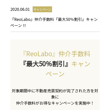
2020.06.01
キャンペーン
『ReoLabo』仲介手数料『最大50％割引』キャン
ペーン !!
『ReoLabo』仲介手数料
『最大50％割引』
キャン
ペーン
対象期間中に不動産売買契約が完了された方を対
象に
仲介手数料がお得なキャンペーンを実施中！