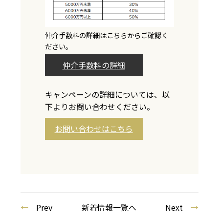
仲介手数料の詳細はこちらからご確認く
ださい。
仲介手数料の詳細
キャンペーンの詳細については、以
下よりお問い合わせください。
お問い合わせはこちら
←
Prev
新着情報一覧へ
Next
→