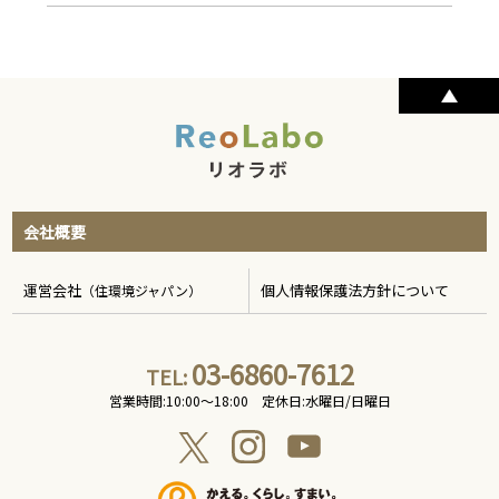
会社概要
運営会社
個人情報保護法方針について
（住環境ジャパン）
03-6860-7612
TEL:
営業時間:10:00〜18:00 定休日:水曜日/日曜日