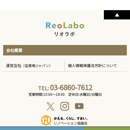
会社概要
運営会社
個人情報保護法方針について
（住環境ジャパン）
03-6860-7612
TEL:
営業時間:10:00〜18:00 定休日:水曜日/日曜日