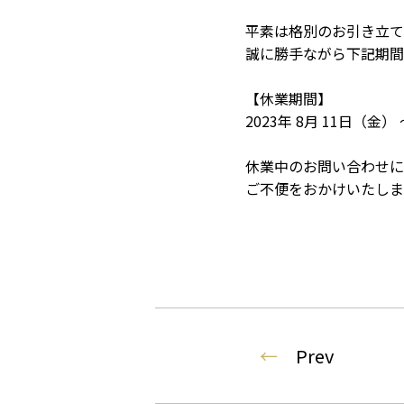
平素は格別のお引き立て
誠に勝手ながら下記期
【休業期間】
2023年 8月 11日（金）
休業中のお問い合わせに
ご不便をおかけいたしま
←
Prev