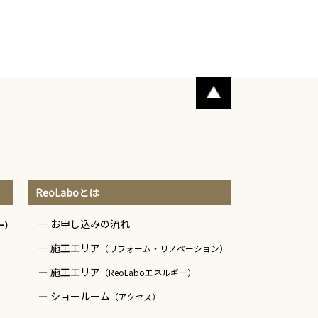
ReoLaboとは
お申し込みの流れ
ー）
施工エリア
（リフォーム・リノベーション）
施工エリア
（ReoLaboエネルギー）
ショールーム
（アクセス）