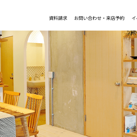
資料請求
お問い合わせ・来店予約
イ