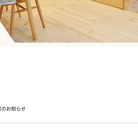
休業のお知らせ