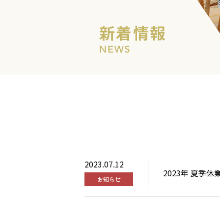
2023.07.12
2023年 夏季
お知らせ