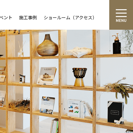
ベント
施工事例
ショールーム（アクセス）