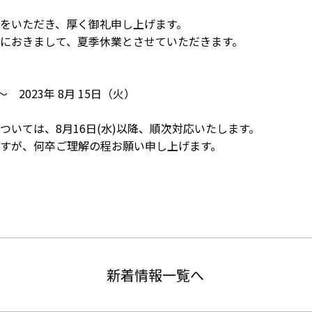
をいただき、厚く御礼申し上げます。
間におきまして、夏季休業とさせていただきます。
 ～ 2023年 8月 15日（火）
ついては、8月16日(水)以降、順次対応いたします。
すが、何卒ご理解の程お願い申し上げます。
新着情報一覧へ