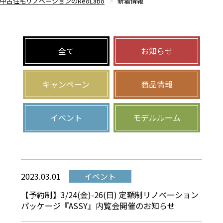
中古住宅リノベーションのReoLabo
新着情報
全て
お知らせ
キャンペーン
商品情報
イベント
モデルルーム
2023.03.01
イベント
【予約制】3/24(金)-26(日) 定額制リノベーション
パッケージ『ASSY』内覧会開催のお知らせ