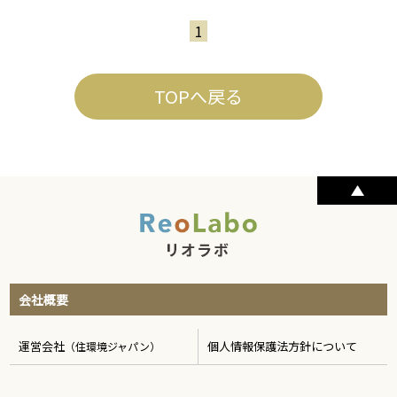
1
TOPへ戻る
会社概要
運営会社
個人情報保護法方針について
（住環境ジャパン）