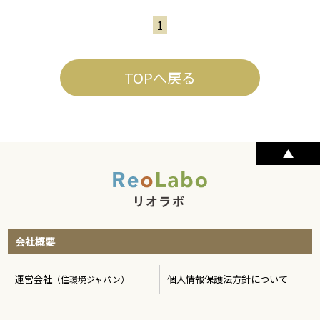
1
TOPへ戻る
会社概要
運営会社
個人情報保護法方針について
（住環境ジャパン）