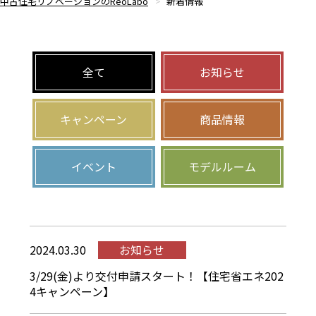
中古住宅リノベーションのReoLabo
新着情報
全て
お知らせ
キャンペーン
商品情報
イベント
モデルルーム
2024.03.30
お知らせ
3/29(金)より交付申請スタート！【住宅省エネ202
4キャンペーン】