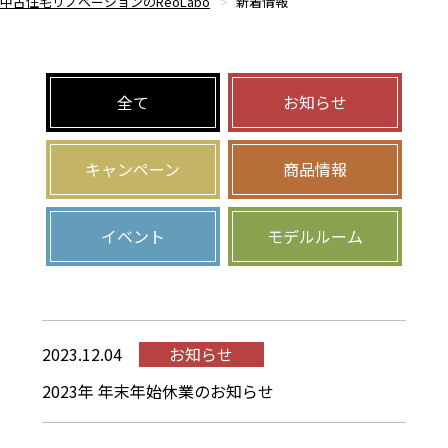
中古住宅リノベーションのReoLabo
新着情報
全て
お知らせ
キャンペーン
商品情報
イベント
モデルルーム
2023.12.04
お知らせ
2023年 年末年始休業のお知らせ