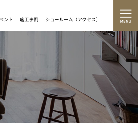
ベント
施工事例
ショールーム（アクセス）