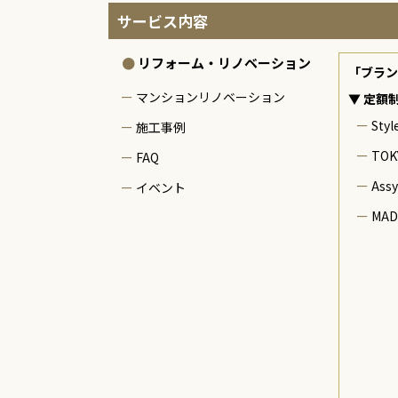
サービス内容
リフォーム・リノベーション
「ブラン
マンションリノベーション
▼ 定額
Styl
施工事例
TOK
FAQ
Assy
イベント
MAD