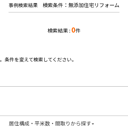
検索条件：
無添加住宅リフォーム
事例検索結果
0
検索結果 :
件
。条件を変えて検索してください。
居住構成・平米数・間取りから探す