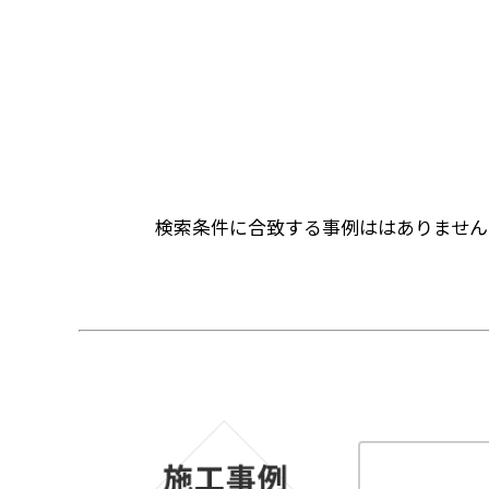
検索条件に合致する事例ははありません