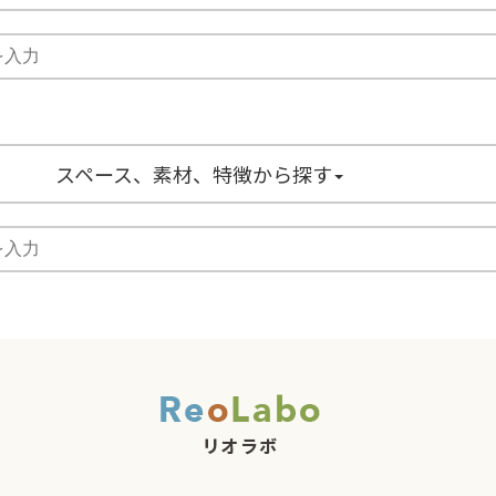
スペース、素材、特徴から探す