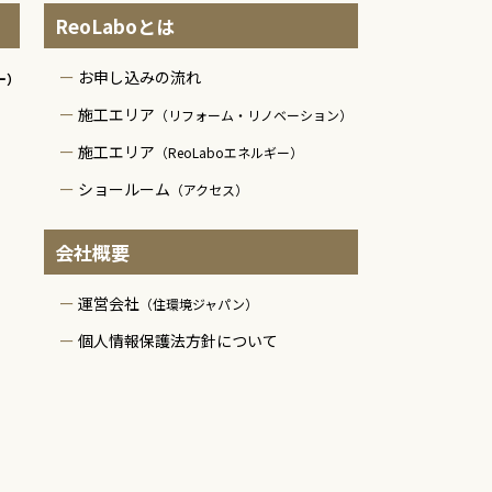
ReoLaboとは
お申し込みの流れ
ー）
施工エリア
（リフォーム・リノベーション）
施工エリア
（ReoLaboエネルギー）
ショールーム
（アクセス）
会社概要
運営会社
（住環境ジャパン）
個人情報保護法方針について