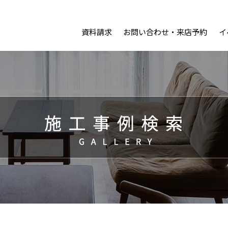
資料請求
お問い合わせ・来店予約
イ