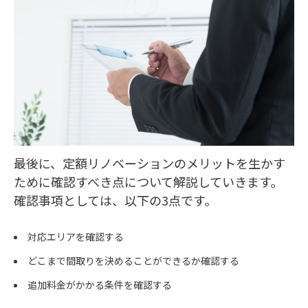
最後に、定額リノベーションのメリットを生かす
ために確認すべき点について解説していきます。
確認事項としては、以下の3点です。
対応エリアを確認する
どこまで間取りを決めることができるか確認する
追加料金がかかる条件を確認する