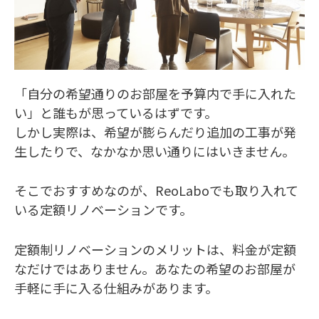
「自分の希望通りのお部屋を予算内で手に入れた
い」と誰もが思っているはずです。
しかし実際は、希望が膨らんだり追加の工事が発
生したりで、なかなか思い通りにはいきません。
そこでおすすめなのが、ReoLaboでも取り入れて
いる定額リノベーションです。
定額制リノベーションのメリットは、料金が定額
なだけではありません。あなたの希望のお部屋が
手軽に手に入る仕組みがあります。