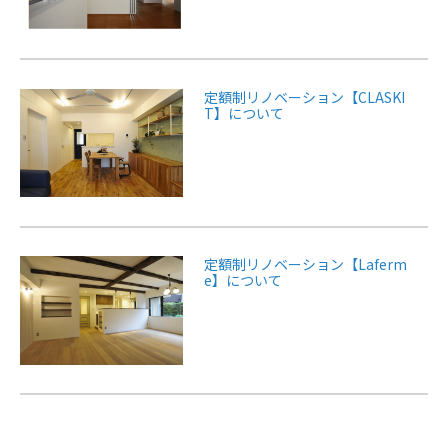
定額制リノベーション【CLASKI
T】について
定額制リノベーション【Laferm
e】について