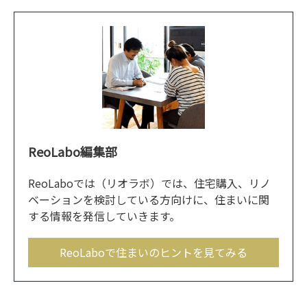
ReoLabo編集部
ReoLaboでは（リオラボ）では、住宅購入、リノ
ベーションを検討している方向けに、住まいに関
する情報を発信していきます。
ReoLaboで住まいのヒントを見てみる