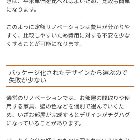
きは、平米単価を比べればよいため、比較も簡単
になります。
このように定額リノベーションは費用が分かりや
すく、比較しやすいため費用に対する不安を少な
くすることが可能になります。
パッケージ化されたデザインから選ぶので
失敗が少ない
通常のリノベーションでは、お部屋の間取りや使
用する家具、壁の色などを個別で選んでいくた
め、いざお部屋が完成するとデザインがチグハグ
になっていることがあります。