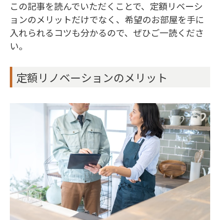
この記事を読んでいただくことで、定額リベーシ
ョンのメリットだけでなく、希望のお部屋を手に
入れられるコツも分かるので、ぜひご一読くださ
い。
定額リノベーションのメリット