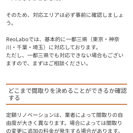
そのため、対応エリアは必ず事前に確認しましょ
う。
ReoLaboでは、基本的に一都三県（東京・神奈
川・千葉・埼玉）に対応しております。
ただし、一都三県でも対応できない場合もござい
ますので、まずはご相談ください。
どこまで間取りを決めることができるか確認
する
定額リノベーションは、業者によって間取りの自
由度が大きく異なります。場合によっては間取り
の変更に追加の料金が発生する場合があります。