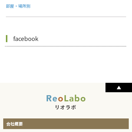
部屋・場所別
facebook
会社概要