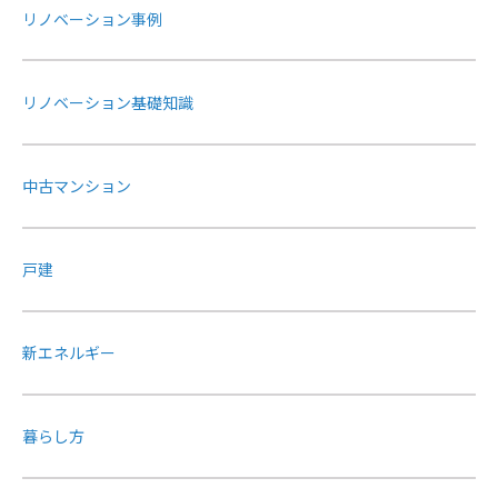
リノベーション事例
リノベーション基礎知識
中古マンション
戸建
新エネルギー
暮らし方