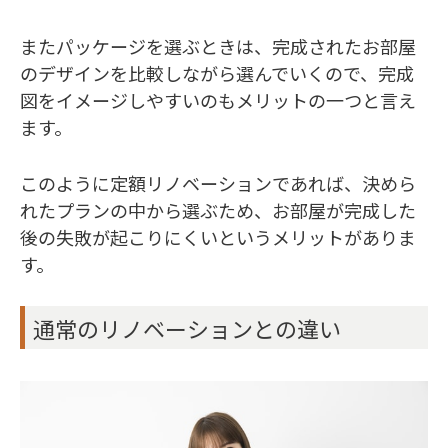
またパッケージを選ぶときは、完成されたお部屋
のデザインを比較しながら選んでいくので、完成
図をイメージしやすいのもメリットの一つと言え
ます。
このように定額リノベーションであれば、決めら
れたプランの中から選ぶため、お部屋が完成した
後の失敗が起こりにくいというメリットがありま
す。
通常のリノベーションとの違い