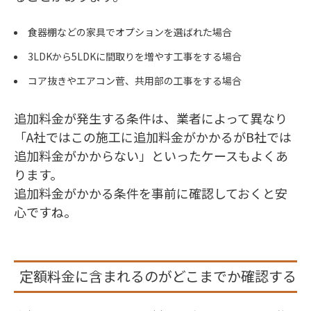
食器棚などの家具でオプションを選ばれた場合
3LDKから5LDKに間取りを増やす工事をする場合
コア抜きやエアコン菅、共用部の工事をする場合
追加料金が発生する条件は、業者によって異なり
「A社ではこの施工に追加料金がかかるがB社では
追加料金がかからない」といったケースもよくあ
ります。
追加料金がかかる条件を事前に確認しておくと安
心ですね。
定額料金に含まれるのがどこまでか確認する