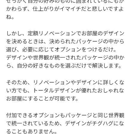
せっかく自分の好みのものに囲まれているにもか
かわらず、仕上がりがイマイチだと悲しいですよ
ね。
しかし、定額リノベーションでお部屋のデザイン
を決めるときは、決められたパッケージの中から
選び、必要に応じてオプションをつけるだけ。
デザインや世界観が統一されたパッケージの中か
ら、自分の好きなものを選ぶだけで解決します。
そのため、リノベーションやデザインに詳しくな
い方でも、トータルデザインが優れたおしゃれな
お部屋にすることが可能です。
付加できるオプションもパッケージと同じ世界観
で統一されているため、デザインがチグハグにな
ることもありません。