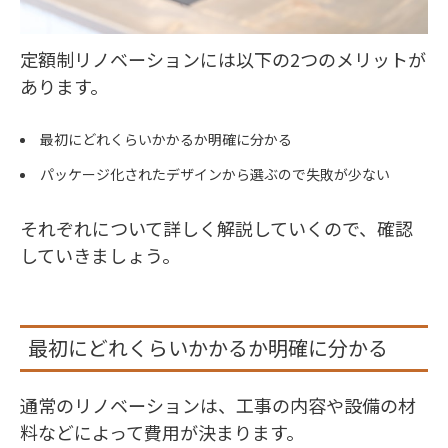
定額制リノベーションには以下の2つのメリットが
あります。
最初にどれくらいかかるか明確に分かる
パッケージ化されたデザインから選ぶので失敗が少ない
それぞれについて詳しく解説していくので、確認
していきましょう。
最初にどれくらいかかるか明確に分かる
通常のリノベーションは、工事の内容や設備の材
料などによって費用が決まります。