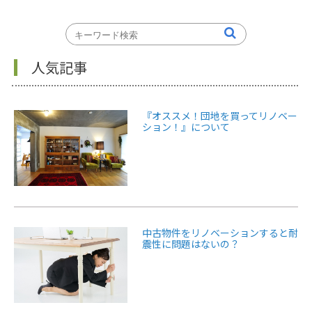
人気記事
『オススメ！団地を買ってリノベー
ション！』について
中古物件をリノベーションすると耐
震性に問題はないの？