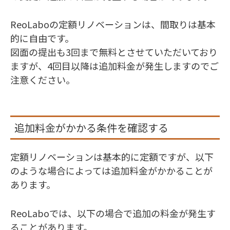
ReoLaboの定額リノベーションは、間取りは基本
的に自由です。
図面の提出も3回まで無料とさせていただいており
ますが、4回目以降は追加料金が発生しますのでご
注意ください。
追加料金がかかる条件を確認する
定額リノベーションは基本的に定額ですが、以下
のような場合によっては追加料金がかかることが
あります。
ReoLaboでは、以下の場合で追加の料金が発生す
ることがあります。