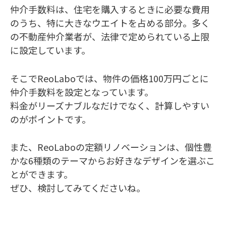
仲介手数料は、住宅を購入するときに必要な費用
のうち、特に大きなウエイトを占める部分。多く
の不動産仲介業者が、法律で定められている上限
に設定しています。
そこでReoLaboでは、物件の価格100万円ごとに
仲介手数料を設定となっています。
料金がリーズナブルなだけでなく、計算しやすい
のがポイントです。
また、ReoLaboの定額リノベーションは、個性豊
かな6種類のテーマからお好きなデザインを選ぶこ
とができます。
ぜひ、検討してみてくださいね。