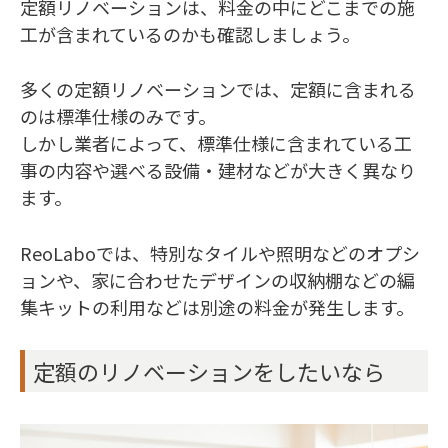
定額リノベーションは、料金の中にどこまでの施
工が含まれているのかも確認しましょう。
多くの定額リノベーションでは、定額に含まれる
のは標準仕様のみです。
しかし業者によって、標準仕様に含まれている工
事の内容や選べる設備・建材などが大きく異なり
ます。
ReoLaboでは、特別なタイルや照明などのオプシ
ョンや、家に合わせたデザインの収納棚などの編
集キットの利用などは別途の料金が発生します。
定額のリノベーションをしたいなら