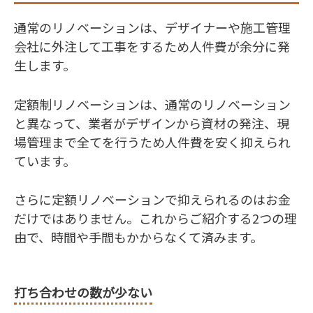
通常のリノベーションは、デザイナーや施工管理
会社に外注して工事をするため人件費が余分に発
生します。
定額制リノベーションは、通常のリノベーション
と異なって、業者がデザインから資材の発注、現
場管理まで全てを行うため人件費を安く抑えられ
ています。
さらに定額リノベーションで抑えられるのはお金
だけではありません。これからご紹介する2つの理
由で、時間や手間もかからなくて済みます。
打ち合わせの数が少ない