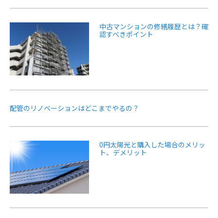
中古マンションの修繕履歴とは？確
認すべきポイント
配管のリノベーションはどこまでやるの？
0円太陽光と購入した場合のメリッ
ト、デメリット