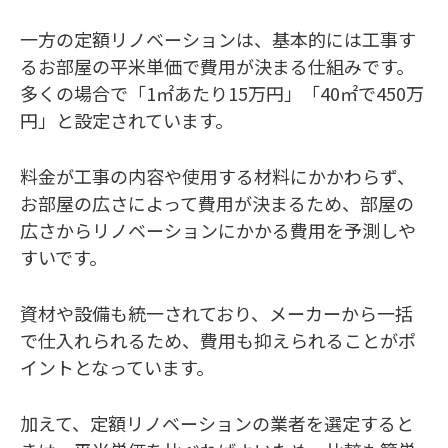
一方の定額リノベーションは、基本的には工事す
るお部屋の平米単価で費用が決まる仕組みです。
多くの場合で「1㎡あたり15万円」「40㎡で450万
円」と設定されています。
料金が工事の内容や使用する材料にかかわらず、
お部屋の広さによって費用が決まるため、部屋の
広さからリノベーションにかかる費用を予測しや
すいです。
資材や設備も統一されており、メーカーから一括
で仕入れられるため、費用も抑えられることがポ
イントとなっています。
加えて、定額リノベーションの業者を選定すると