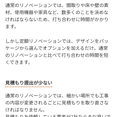
通常のリノベーションでは、間取りや床や壁の素
材、使用機器や家具など、数多くのことを決めな
ければならないため、打ち合わせに時間がかかり
ます。
しかし定額リノベーションでは、デザインをパッ
ケージから選んでオプションを加えるだけ。通常
のリノベーションと比べて打ち合わせの時間を短
くできます。
見積もり提出が少ない
通常のリノベーションでは、細かい場所でも工事
の内容が変更されるごとに見積もりを取り直さな
ければなりません。
見積もりを依頼している業者が1社ならまだ良いで