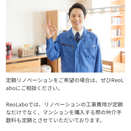
定額リノベーションをご希望の場合は、ぜひReoL
aboにご相談ください。
ReoLaboでは、リノベーションの工事費用が定額
なだけでなく、マンションを購入する際の仲介手
数料も定額とさせていただいております。