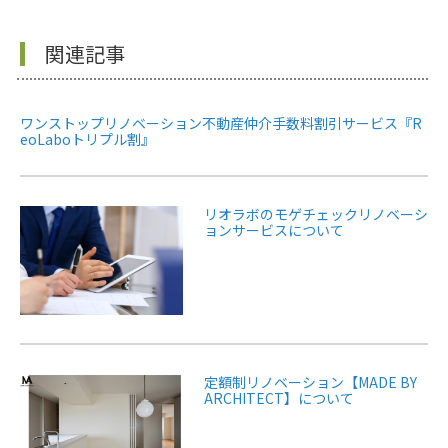
関連記事
ワンストップリノベーション不動産仲介手数料割引サービス『R
eoLaboトリプル割』
リオラボのモゲチェックリノベーシ
ョンサービスについて
定額制リノベーション【MADE BY
ARCHITECT】について