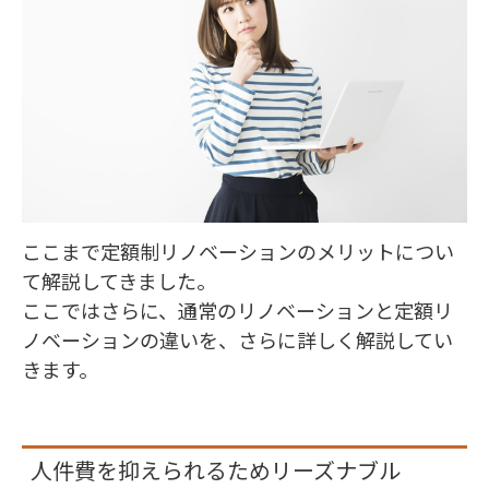
ここまで定額制リノベーションのメリットについ
て解説してきました。
ここではさらに、通常のリノベーションと定額リ
ノベーションの違いを、さらに詳しく解説してい
きます。
人件費を抑えられるためリーズナブル