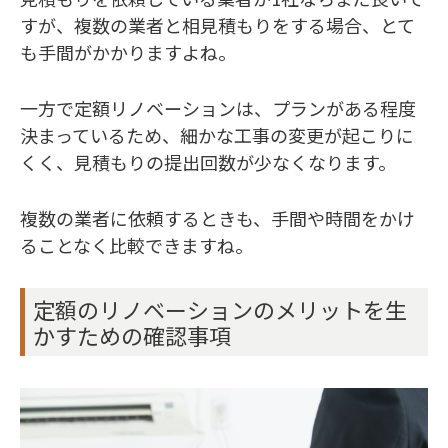
すが、複数の業者と相見積もりをする場合、とて
も手間がかかりますよね。
一方で定額リノベーションは、プランがある程度
決まっているため、細かな工事の変更が起こりに
くく、見積もりの提出回数が少なくなります。
複数の業者に依頼するときも、手間や時間をかけ
ることなく比較できますね。
定額のリノベーションのメリットを生
かすための確認事項