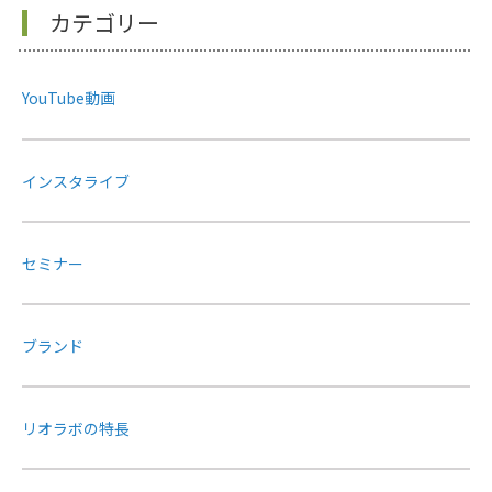
カテゴリー
YouTube動画
インスタライブ
セミナー
ブランド
リオラボの特長