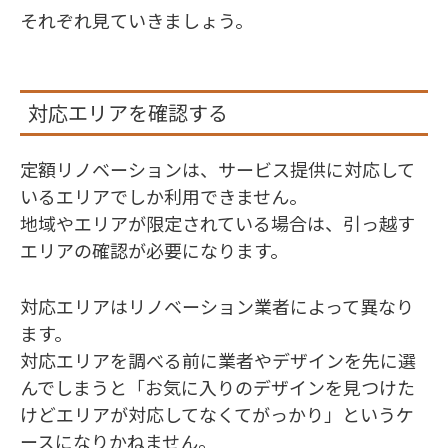
それぞれ見ていきましょう。
対応エリアを確認する
定額リノベーションは、サービス提供に対応して
いるエリアでしか利用できません。
地域やエリアが限定されている場合は、引っ越す
エリアの確認が必要になります。
対応エリアはリノベーション業者によって異なり
ます。
対応エリアを調べる前に業者やデザインを先に選
んでしまうと「お気に入りのデザインを見つけた
けどエリアが対応してなくてがっかり」というケ
ースになりかねません。