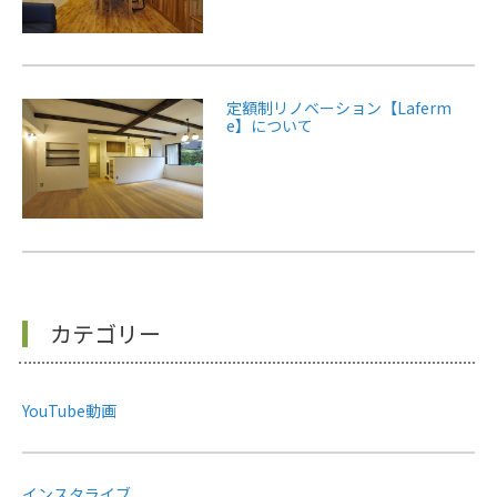
定額制リノベーション【Laferm
e】について
カテゴリー
YouTube動画
インスタライブ