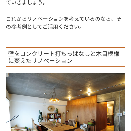
ていきましょう。
これからリノベーションを考えているのなら、そ
の参考例としてご活用ください。
壁をコンクリート打ちっぱなしと木目模様
に変えたリノベーション