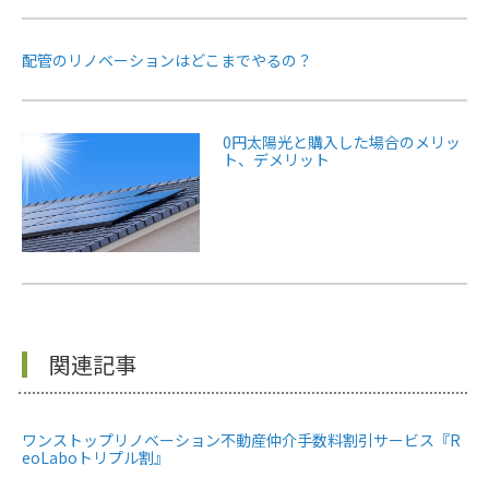
配管のリノベーションはどこまでやるの？
0円太陽光と購入した場合のメリッ
ト、デメリット
関連記事
ワンストップリノベーション不動産仲介手数料割引サービス『R
eoLaboトリプル割』