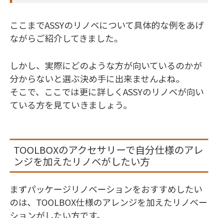
ここまでASSYのリノベについて具体的な例をあげ
ながらご紹介してきました。
しかし、実際にどのような方が向いているのかが
分からないと選ぶ決め手に出来ませんよね。
そこで、ここでは更に詳しくASSYのリノベが向い
ている方を見ていきましょう。
TOOLBOXのアクセサリーで自分仕様のアレ
ンジを加えたリノベがしたい方
まずパッケージリノベーションをおすすめしたい
のは、TOOLBOX仕様のアレンジを加えたリノベー
ションがしたい方です。