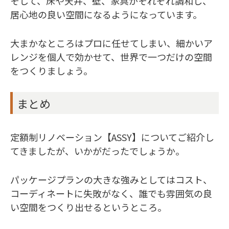
そして、床や天井、壁、家具がそれぞれ調和し、
居心地の良い空間になるようになっています。
大まかなところはプロに任せてしまい、細かいア
レンジを個人で効かせて、世界で一つだけの空間
をつくりましょう。
まとめ
定額制リノベーション【ASSY】についてご紹介し
てきましたが、いかがだったでしょうか。
パッケージプランの大きな強みとしてはコスト、
コーディネートに失敗がなく、誰でも雰囲気の良
い空間をつくり出せるというところ。