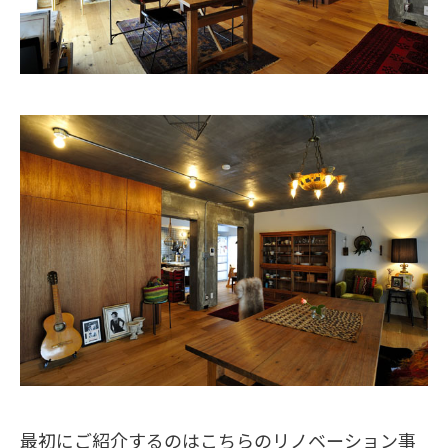
最初にご紹介するのはこちらのリノベーション事