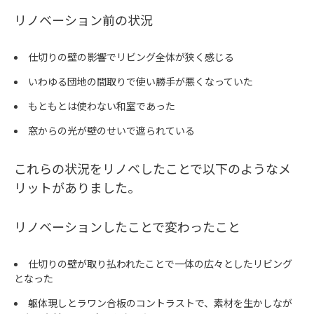
リノベーション前の状況
仕切りの壁の影響でリビング全体が狭く感じる
いわゆる団地の間取りで使い勝手が悪くなっていた
もともとは使わない和室であった
窓からの光が壁のせいで遮られている
これらの状況をリノベしたことで以下のようなメ
リットがありました。
リノベーションしたことで変わったこと
仕切りの壁が取り払われたことで一体の広々としたリビング
となった
躯体現しとラワン合板のコントラストで、素材を生かしなが