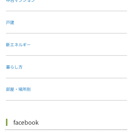
戸建
新エネルギー
暮らし方
部屋・場所別
facebook