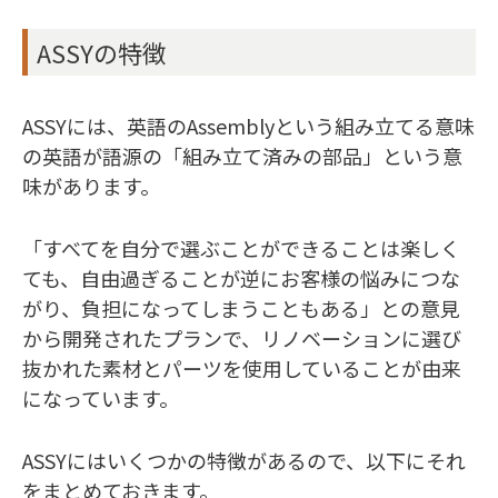
ASSYの特徴
ASSYには、英語のAssemblyという組み立てる意味
の英語が語源の「組み立て済みの部品」という意
味があります。
「すべてを自分で選ぶことができることは楽しく
ても、自由過ぎることが逆にお客様の悩みにつな
がり、負担になってしまうこともある」との意見
から開発されたプランで、リノベーションに選び
抜かれた素材とパーツを使用していることが由来
になっています。
ASSYにはいくつかの特徴があるので、以下にそれ
をまとめておきます。