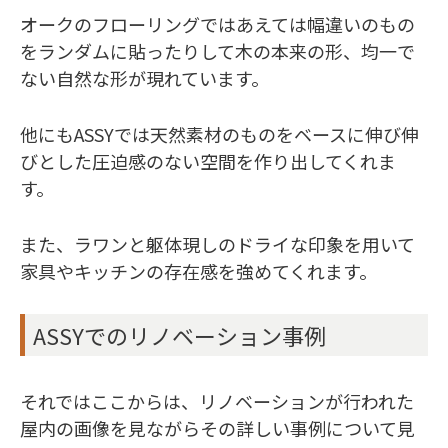
オークのフローリングではあえては幅違いのもの
をランダムに貼ったりして木の本来の形、均一で
ない自然な形が現れています。
他にもASSYでは天然素材のものをベースに伸び伸
びとした圧迫感のない空間を作り出してくれま
す。
また、ラワンと躯体現しのドライな印象を用いて
家具やキッチンの存在感を強めてくれます。
ASSYでのリノベーション事例
それではここからは、リノベーションが行われた
屋内の画像を見ながらその詳しい事例について見