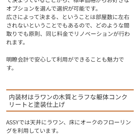
オプションを選んで選択が可能です。
広さによって決まる、ということは部屋数に左右
されないということでもあるので、どのような間
取りでも原則、同じ料金でリノベーションが行わ
れます。
明瞭会計で安心して利用ができることも魅力で
す。
内装材はラワンの木質とラフな躯体コンク
リートと塗装仕上げ
ASSYでは天井にラワン、床にオークのフローリン
グを利用しています。