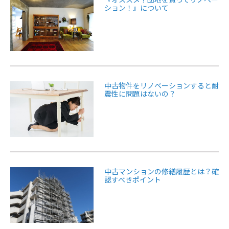
ション！』について
中古物件をリノベーションすると耐
震性に問題はないの？
中古マンションの修繕履歴とは？確
認すべきポイント