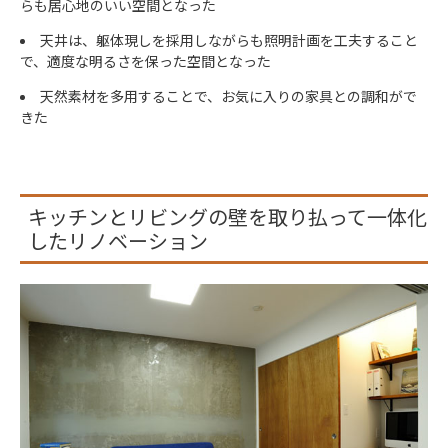
らも居心地のいい空間となった
天井は、躯体現しを採用しながらも照明計画を工夫すること
で、適度な明るさを保った空間となった
天然素材を多用することで、お気に入りの家具との調和がで
きた
キッチンとリビングの壁を取り払って一体化
したリノベーション