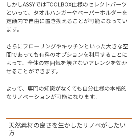
しかしASSYではTOOLBOX仕様のセレクトパーツ
といって、タオルハンガーやペーパーホルダーを
定額内で自由に置き換えることが可能になってい
ます。
さらにフローリングやキッチンといった大きな空
間であっても有料のオプションを利用することに
よって、全体の雰囲気を壊さないアレンジを効か
せることができます。
よって、専門の知識がなくても自分仕様の本格的
なリノベーションが可能になります。
天然素材の良さを生かしたリノベがしたい
方