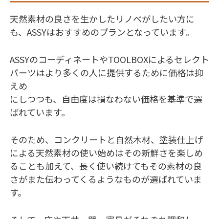
天然素材の良さを生かしたリノベがしたい方に
も、ASSYはおすすめのプランとなっています。
ASSYのコーディネートやTOOLBOXによるセレクト
パーツはより多くの人に提供するために価格は抑
えめ
にしつつも、自由度は損なわない価格を基準で選
ばれています。
そのため、コンクリートと自然木材、塗装仕上げ
による天然素材の使い始めはその新鮮さを楽しめ
ることも加えて、長く使い続けてもその素材の良
さがまた伝わってくるようなものが選ばれていま
す。