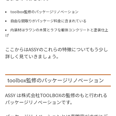
toolbox監修のパッケージリノベーション
自由な間取りがパッケージ料金に含まれている
内装材はラワンの木質とラフな躯体コンクリートと塗装仕上
げ
ここからはASSYのこれらの特徴についてもう少し
詳しく見ていきましょう。
toolbox監修のパッケージリノベーション
ASSY は株式会社TOOLBOXの監修のもと行われる
パッケージリノベーションです。