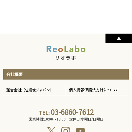
会社概要
運営会社
個人情報保護法方針について
（住環境ジャパン）
03-6860-7612
TEL:
営業時間:10:00〜18:00 定休日:水曜日/日曜日