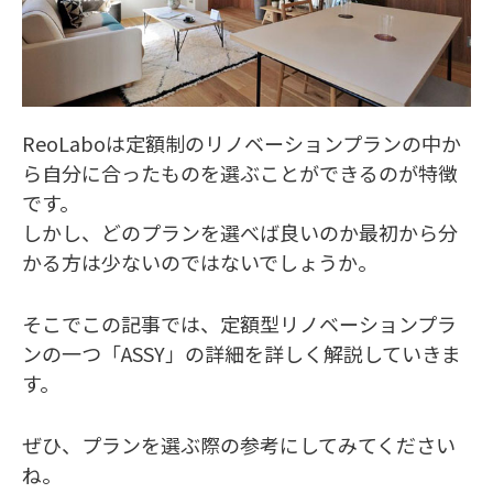
ReoLaboは定額制のリノベーションプランの中か
ら自分に合ったものを選ぶことができるのが特徴
です。
しかし、どのプランを選べば良いのか最初から分
かる方は少ないのではないでしょうか。
そこでこの記事では、定額型リノベーションプラ
ンの一つ「ASSY」の詳細を詳しく解説していきま
す。
ぜひ、プランを選ぶ際の参考にしてみてください
ね。