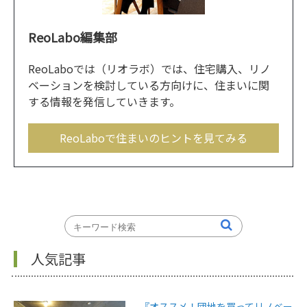
ReoLabo編集部
ReoLaboでは（リオラボ）では、住宅購入、リノ
ベーションを検討している方向けに、住まいに関
する情報を発信していきます。
ReoLaboで住まいのヒントを見てみる
人気記事
『オススメ！団地を買ってリノベー