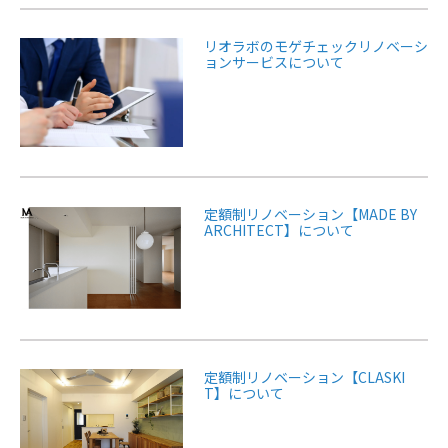
リオラボのモゲチェックリノベーシ
ョンサービスについて
定額制リノベーション【MADE BY
ARCHITECT】について
定額制リノベーション【CLASKI
T】について