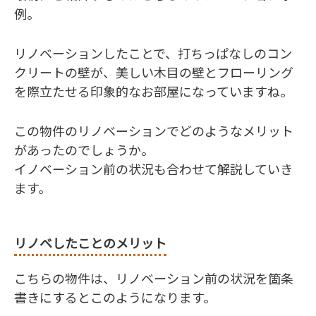
例。
リノベーションしたことで、打ちっぱなしのコン
クリートの壁が、美しい木目の壁とフローリング
を際立たせる印象的なお部屋になっていますね。
この物件のリノベーションでどのようなメリット
があったのでしょうか。
イノベーション前の状況も合わせて解説していき
ます。
リノベしたことのメリット
こちらの物件は、リノベーション前の状況を箇条
書きにするとこのようになります。