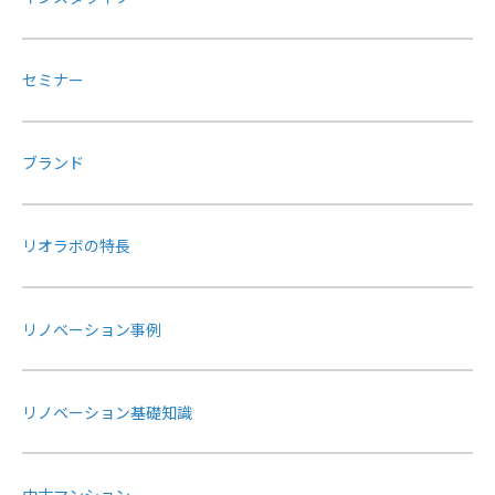
セミナー
ブランド
リオラボの特長
リノベーション事例
リノベーション基礎知識
中古マンション