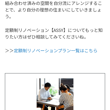
組み合わせ済みの空間を自分流にアレンジするこ
とで、より自分の理想の住まいにしていきましょ
う。
定額制リノベーション【ASSY】についてもっと知
りたい方はぜひ相談してみてくださいね。
＞＞
定額制リノベーションプラン一覧はこちら