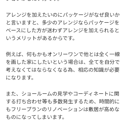
アレンジを加えたいのにパッケージがなぜ良いか
と言いますと、多少のアレンジならパッケージを
ベースにした方が迷わずアレンジを加えられると
いうメリットがあるからです。
例えば、何もかもオンリーワンで他とは全く一線
を画した家にしたいという場合は、全てを自分で
考えなくてはならなくなる為、相応の知識が必要
になります。
また、ショールームの見学やコーディネートに関
する打ち合わせ等も多数発生するため、時間的に
もフリープランのリノベーションは敷居が高めな
ものになってしまいます。