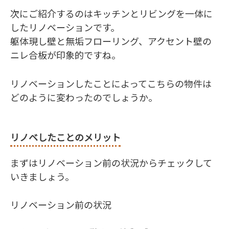
次にご紹介するのはキッチンとリビングを一体に
したリノベーションです。
躯体現し壁と無垢フローリング、アクセント壁の
ニレ合板が印象的ですね。
リノベーションしたことによってこちらの物件は
どのように変わったのでしょうか。
リノベしたことのメリット
まずはリノベーション前の状況からチェックして
いきましょう。
リノベーション前の状況