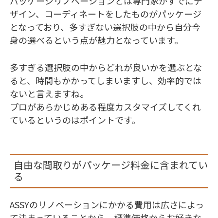
パッケージリノベーションとは専門家がすでにデ
ザイン、コーディネートをしたものがパッケージ
となっており、多すぎない選択肢の中から自分今
身の選べるという点が魅力となっています。
多すぎる選択肢の中からどれが良いかを選ぶとな
ると、時間もかかってしまいますし、効率的では
ないと言えますね。
プロがあらかじめある程度カスタマイズしてくれ
ているというのはポイントです。
自由な間取りがパッケージ料金に含まれてい
る
ASSYのリノベーションにかかる費用は広さによっ
て決まっていることから、標準価格からお好きな