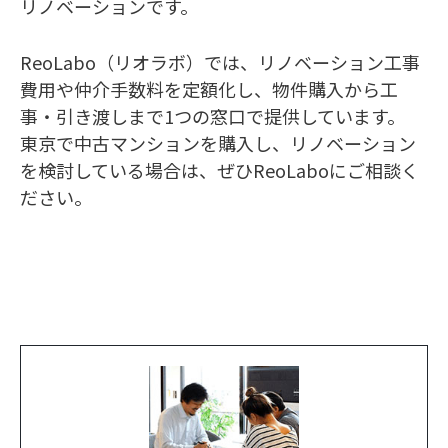
リノベーションです。
ReoLabo（リオラボ）では、リノベーション工事
費用や仲介手数料を定額化し、物件購入から工
事・引き渡しまで1つの窓口で提供しています。
東京で中古マンションを購入し、リノベーション
を検討している場合は、ぜひReoLaboにご相談く
ださい。