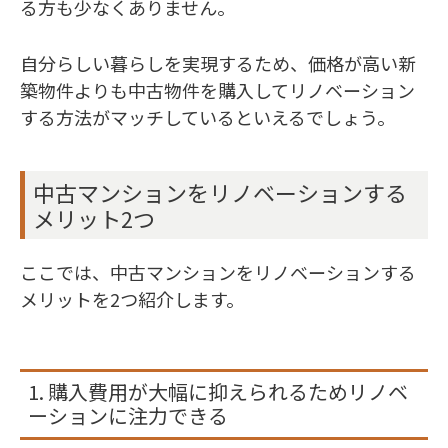
る方も少なくありません。
自分らしい暮らしを実現するため、価格が高い新
築物件よりも中古物件を購入してリノベーション
する方法がマッチしているといえるでしょう。
中古マンションをリノベーションする
メリット2つ
ここでは、中古マンションをリノベーションする
メリットを2つ紹介します。
1. 購入費用が大幅に抑えられるためリノベ
ーションに注力できる