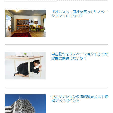
『オススメ！団地を買ってリノベー
ション！』について
中古物件をリノベーションすると耐
震性に問題はないの？
中古マンションの修繕履歴とは？確
認すべきポイント