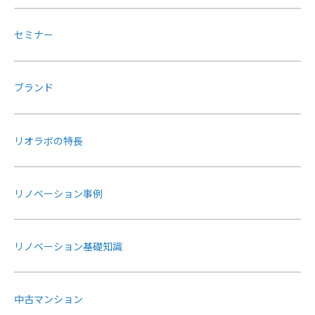
セミナー
ブランド
リオラボの特長
リノベーション事例
リノベーション基礎知識
中古マンション