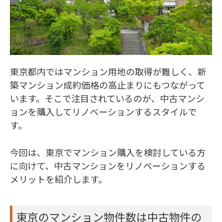
東京都内ではマンション用地の取得が難しく、新
築マンション成約価格の高止まりにもつながって
います。そこで注目されているのが、中古マンシ
ョンを購入してリノベーションするスタイルで
す。
今回は、東京でマンション購入を検討している方
に向けて、中古マンションをリノベーションする
メリットを紹介します。
東京のマンション物件数は中古物件の