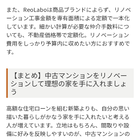
また、ReoLaboは商品ブランドによらず、リノベ
ーション工事金額を専有面積による定額で一本化
しています。細かい計算が必要な仲介手数料につ
いても、不動産価格帯で定額化。リノベーション
費用をしっかり予算内に収めたい方におすすめで
す。
【まとめ】中古マンションをリノベー
ションして理想の家を手に入れましょ
う
高額な住宅ローンを組む新築よりも、自分の思い
描いた暮らしがかなう家を手に入れたいと考える
人が増えています。立地はもちろん、間取りや設
備に好みを反映しやすいのが、中古マンションの