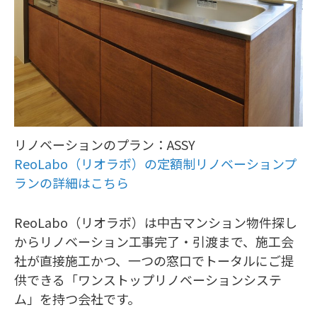
リノベーションのプラン：ASSY
ReoLabo（リオラボ）の定額制リノベーションプ
ランの詳細はこちら
ReoLabo（リオラボ）は中古マンション物件探し
からリノベーション工事完了・引渡まで、施工会
社が直接施工かつ、一つの窓口でトータルにご提
供できる「ワンストップリノベーションシステ
ム」を持つ会社です。