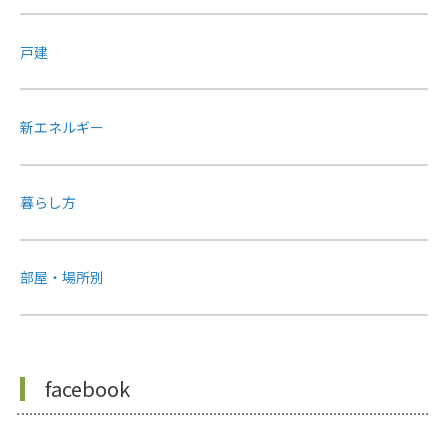
戸建
新エネルギー
暮らし方
部屋・場所別
facebook