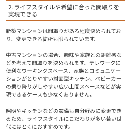
2. ライフスタイルや希望に合った間取りを
実現できる
新築マンションは間取りがある程度決められてお
り、変更できる箇所も限られています。
中古マンションの場合、趣味や家族との距離感な
どを考えて間取りを決められます。テレワークに
便利なワーキングスペース、家族とコミュニケー
ションがとりやすい対面型キッチン、ベビーカー
の乗り降りがしやすい広い土間スペースなどが実
現できるケースも少なくありません。
照明やキッチンなどの設備も自分好みに変更でき
るため、ライフスタイルにこだわりが多い若い世
代にはとくにおすすめです。