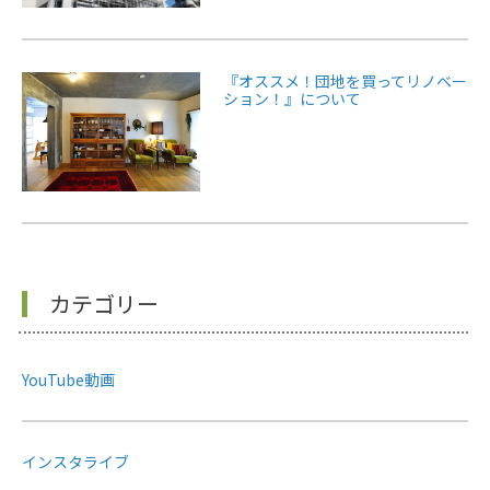
『オススメ！団地を買ってリノベー
ション！』について
カテゴリー
YouTube動画
インスタライブ