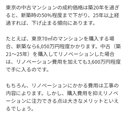
東京の中古マンションの成約価格は築20年を過ぎ
ると、新築時の50%程度まで下がり、25年以上経
過すれば、下げ止まる傾向にあります。
たとえば、東京70㎡のマンションを購入する場
合、新築なら6,050万円程度かかります。中古（築
21～25年）を購入してリノベーションした場合
は、リノベーション費用を加えても3,600万円程度
で手に入るのです。
もちろん、リノベーションにかかる費用は工事の
内容によります。しかし、購入費用を抑えリノベ
ーションに注力できる点は大きなメリットといえ
るでしょう。