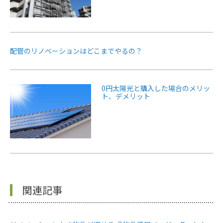
配管のリノベーションはどこまでやるの？
0円太陽光と購入した場合のメリッ
ト、デメリット
関連記事