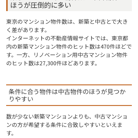
ほうが圧倒的に多い
東京のマンション物件数は、新築と中古とで大き
く差があります。
インターネットの不動産情報サイトでは、東京都
内の新築マンション物件のヒット数は470件ほどで
す。一方、リノベーション用中古マンション物件
のヒット数は27,300件ほどあります。
条件に合う物件は中古物件のほうが見つか
りやすい
数が少ない新築マンションよりも、中古マンショ
ンの方が希望する条件に合致しやすいといえま
す。