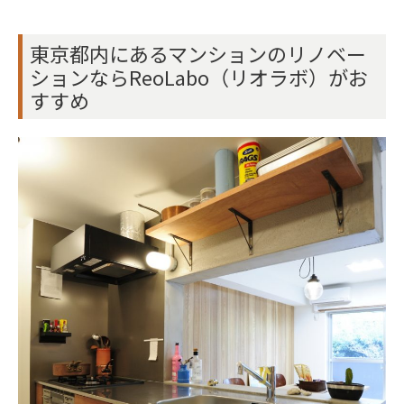
東京都内にあるマンションのリノベー
ションならReoLabo（リオラボ）がお
すすめ