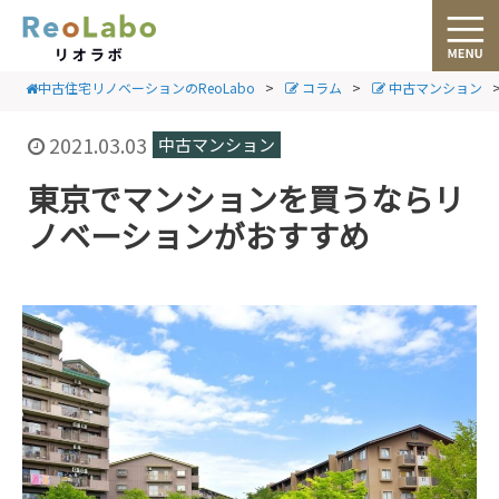
中古住宅リノベーションのReoLabo
>
コラム
>
中古マンション
2021.03.03
中古マンション
東京でマンションを買うならリ
ノベーションがおすすめ