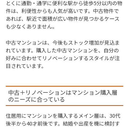
とくに通勤・通学に便利な駅から徒歩5分以内の物
件は、利便性からも人気が高いです。中古物件で
あれば、駅近で面積が広い物件が見つかるケース
も少なくありません。
中古マンションは、今後もストック増加が見込ま
れています。購入した中古マンションを、自分の
好みに合わせてリノベーションするスタイルが注
目されています。
中古＋リノベーションはマンション購入層
のニーズに合っている
住居用にマンションを購入するメイン層は、30代
後半から40才前後です。結婚や出産を機に検討す