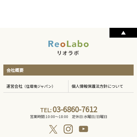
会社概要
運営会社
個人情報保護法方針について
（住環境ジャパン）
03-6860-7612
TEL:
営業時間:10:00〜18:00 定休日:水曜日/日曜日