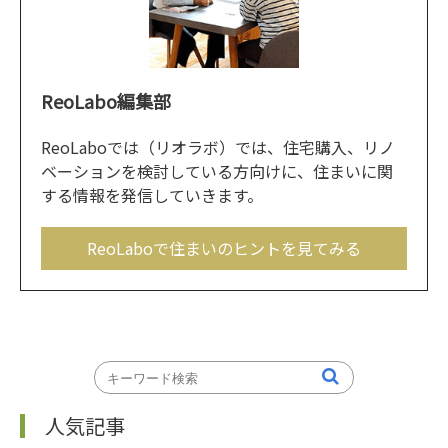
ReoLabo編集部
ReoLaboでは（リオラボ）では、住宅購入、リノ
ベーションを検討している方向けに、住まいに関
する情報を発信していきます。
ReoLaboで住まいのヒントを見てみる
人気記事