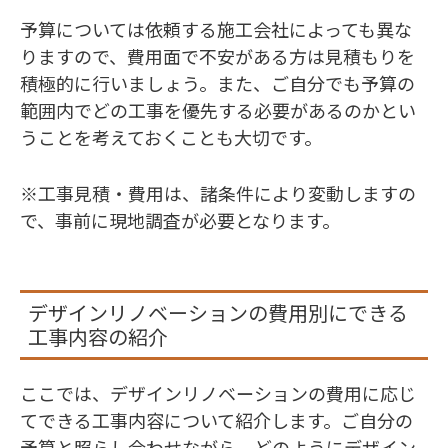
予算については依頼する施工会社によっても異な
りますので、費用面で不安がある方は見積もりを
積極的に行いましょう。また、ご自分でも予算の
範囲内でどの工事を優先する必要があるのかとい
うことを考えておくことも大切です。
※工事見積・費用は、諸条件により変動しますの
で、事前に現地調査が必要となります。
デザインリノベーションの費用別にできる
工事内容の紹介
ここでは、デザインリノベーションの費用に応じ
てできる工事内容について紹介します。ご自分の
予算と照らし合わせながら、どのようにデザイン