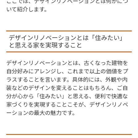
ここでは、デザインリノベーションとは何かにつ
いて紹介します。
デザインリノベーションとは「住みたい」
と思える家を実現すること
デザインリノベーションとは、古くなった建物を
自分好みにアレンジし、これまで以上の価値をプ
ラスすることを言います。具体的には、外観や内
装などのデザインを変えることはもちろん、ご自
分が心から「住みたい」と思える、便利で快適な
家づくりを実現することこそが、デザインリノベ
ーションの最大の魅力です。