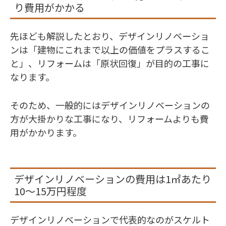
り費用がかかる
先ほども解説したとおり、デザインリノベーショ
ンは「建物にこれまで以上の価値をプラスするこ
と」、リフォームは「原状回復」が目的の工事に
なります。
そのため、一般的にはデザインリノベーションの
方が大掛かりな工事になり、リフォームよりも費
用がかかります。
デザインリノベーションの費用は1㎡あたり
10～15万円程度
デザインリノベーションで代表的なのがスケルト