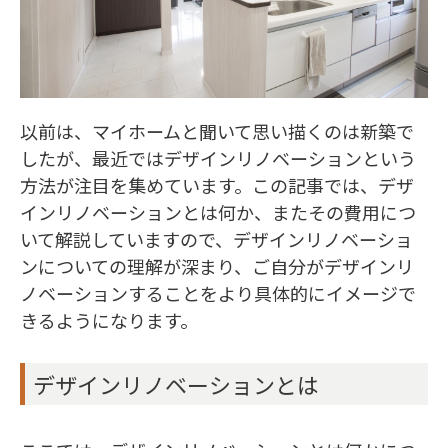
以前は、マイホームと聞いて思い描くのは新築で
したが、最近ではデザインリノベーションという
方法が注目を集めています。この記事では、デザ
インリノベーションとは何か、またその費用につ
いて解説していますので、デザインリノベーショ
ンについての理解が深まり、ご自分がデザインリ
ノベーションすることをより具体的にイメージで
きるようになります。
デザインリノベーションとは