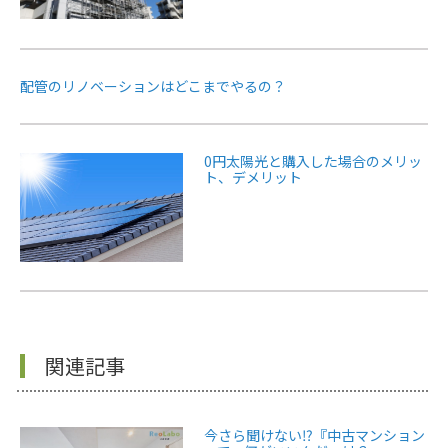
配管のリノベーションはどこまでやるの？
0円太陽光と購入した場合のメリッ
ト、デメリット
関連記事
今さら聞けない⁉『中古マンション