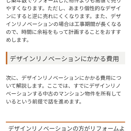
やすくなります。ただし、あまり個性的なデザイ
ンにすると逆に売れにくくなります。また、デザ
インリノベーションの場合は工事期間が長くなる
ので、時間に余裕をもって計画することをおすす
めします。
デザインリノベーションにかかる費用
次に、デザインリノベーションにかかる費用につ
いて解説します。ここでは、すでにデザインリノ
ベーションする中古のマンション物件を所有して
いるという前提で話を進めます。
デザインリノベーションの方がリフォームよ