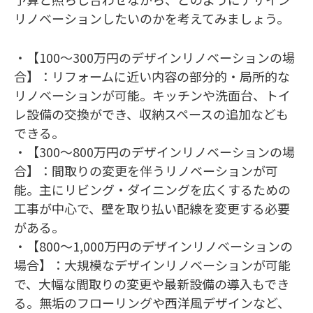
リノベーションしたいのかを考えてみましょう。
・【100～300万円のデザインリノベーションの場
合】：リフォームに近い内容の部分的・局所的な
リノベーションが可能。キッチンや洗面台、トイ
レ設備の交換ができ、収納スペースの追加なども
できる。
・【300～800万円のデザインリノベーションの場
合】：間取りの変更を伴うリノベーションが可
能。主にリビング・ダイニングを広くするための
工事が中心で、壁を取り払い配線を変更する必要
がある。
・【800～1,000万円のデザインリノベーションの
場合】：大規模なデザインリノベーションが可能
で、大幅な間取りの変更や最新設備の導入もでき
る。無垢のフローリングや西洋風デザインなど、