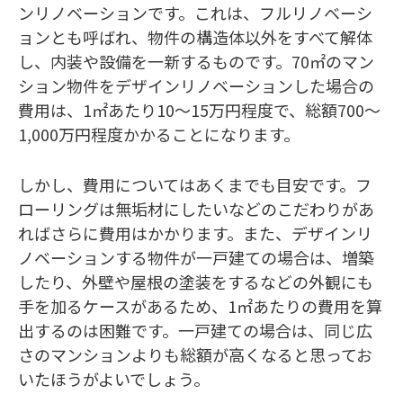
ンリノベーションです。これは、フルリノベーシ
ョンとも呼ばれ、物件の構造体以外をすべて解体
し、内装や設備を一新するものです。70㎡のマン
ション物件をデザインリノベーションした場合の
費用は、1㎡あたり10～15万円程度で、総額700～
1,000万円程度かかることになります。
しかし、費用についてはあくまでも目安です。フ
ローリングは無垢材にしたいなどのこだわりがあ
ればさらに費用はかかります。また、デザインリ
ノベーションする物件が一戸建ての場合は、増築
したり、外壁や屋根の塗装をするなどの外観にも
手を加るケースがあるため、1㎡あたりの費用を算
出するのは困難です。一戸建ての場合は、同じ広
さのマンションよりも総額が高くなると思ってお
いたほうがよいでしょう。