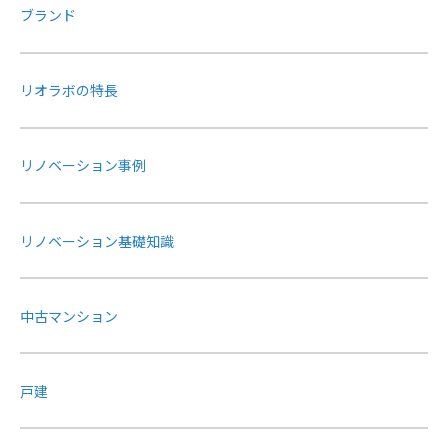
ブランド
リオラボの特長
リノベーション事例
リノベーション基礎知識
中古マンション
戸建