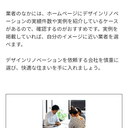
業者のなかには、ホームページにデザインリノベ
ーションの実績件数や実例を紹介しているケース
があるので、確認するのがおすすめです。実例を
掲載していれば、自分のイメージに近い業者を選
べます。
デザインリノベーションを依頼する会社を慎重に
選び、快適な住まいを手に入れましょう。