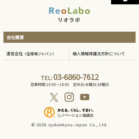
会社概要
運営会社
個人情報保護法方針について
（住環境ジャパン）
03-6860-7612
TEL:
営業時間:10:00〜18:00 定休日:水曜日/日曜日
© 2026 Jyukankyou-Japan. Co., Ltd.