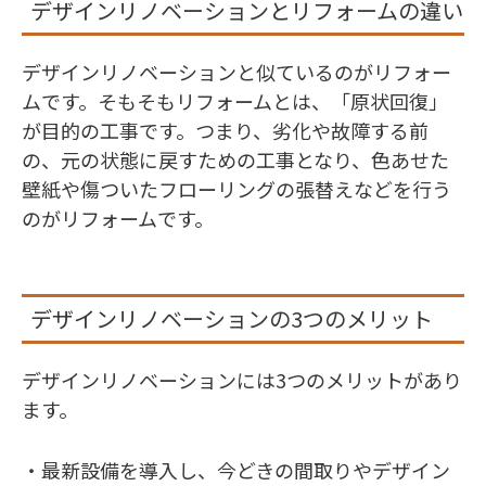
デザインリノベーションとリフォームの違い
デザインリノベーションと似ているのがリフォー
ムです。そもそもリフォームとは、「原状回復」
が目的の工事です。つまり、劣化や故障する前
の、元の状態に戻すための工事となり、色あせた
壁紙や傷ついたフローリングの張替えなどを行う
のがリフォームです。
デザインリノベーションの3つのメリット
デザインリノベーションには3つのメリットがあり
ます。
・最新設備を導入し、今どきの間取りやデザイン