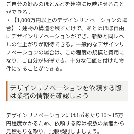
ご自分の好みのほとんどを建物に反映させること
ができる。
・【1,000万円以上のデザインリノベーションの場
合】：建物の構造を残すだけで、あとはほぼ自由
にデザインリノベーションができ、新築と同レベ
ルの仕上がりが期待できる。一般的なデザインリ
ノベーションの場合は、この程度の規模と費用に
なり、ご自分が納得でき、十分な価値を付けた物
件にすることができる。
デザインリノベーションを依頼する際
は業者の情報を確認しよう
デザインリノベーションには1㎡あたり10～15万
円程度かかるため、依頼する際は複数の業者から
見積もりを取り、比較検討しましょう。