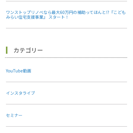
ワンストップリノベなら最大60万円の補助ってほんと⁉『こども
みらい住宅支援事業』 スタート！
カテゴリー
YouTube動画
インスタライブ
セミナー