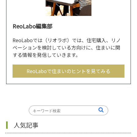
ReoLabo編集部
ReoLaboでは（リオラボ）では、住宅購入、リノ
ベーションを検討している方向けに、住まいに関
する情報を発信していきます。
ReoLaboで住まいのヒントを見てみる
人気記事