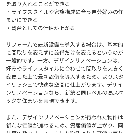
を取り入れることができる
・ライフスタイルや家族構成に合う自分好みの住
まいにできる
・資産としての価値が上がる
リフォームで最新設備を導入する場合は、基本的
に間取りを変えずに設備だけを変えるというのが
一般的です。一方、デザインリノベーションは、
好みやライフスタイルに合わせて間取りを大きく
変更した上で最新設備を導入するため、よりスタ
イリッシュで快適な空間に仕上がります。デザイ
ンリノベーションなら、新築と同レベルの高スペ
ックな住まいを実現できます。
また、デザインリノベーションが行われた物件は
新たな価値が加わるため、資産価値が上がり、同
じ築年数でリフォームした物件よりも高値で売り