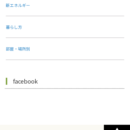
新エネルギー
暮らし方
部屋・場所別
facebook