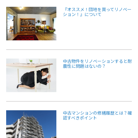
『オススメ！団地を買ってリノベー
ション！』について
中古物件をリノベーションすると耐
震性に問題はないの？
中古マンションの修繕履歴とは？確
認すべきポイント