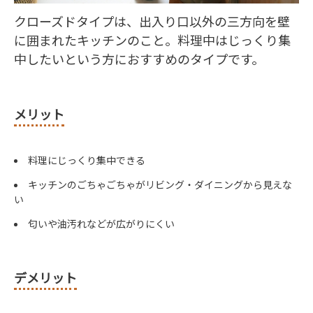
クローズドタイプは、出入り口以外の三方向を壁
に囲まれたキッチンのこと。料理中はじっくり集
中したいという方におすすめのタイプです。
メリット
料理にじっくり集中できる
キッチンのごちゃごちゃがリビング・ダイニングから見えな
い
匂いや油汚れなどが広がりにくい
デメリット