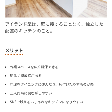
アイランド型は、壁に接することなく、独立した
配置のキッチンのこと。
メリット
作業スペースを広く確保できる
明るく開放感がある
料理をダイニングに運んだり、片付けたりするのが楽
二人同時に調理がしやすい
SNSで映えるおしゃれなキッチンになりやすい