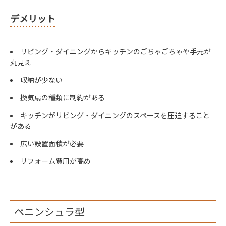
デメリット
リビング・ダイニングからキッチンのごちゃごちゃや手元が
丸見え
収納が少ない
換気扇の種類に制約がある
キッチンがリビング・ダイニングのスペースを圧迫すること
がある
広い設置面積が必要
リフォーム費用が高め
ペニンシュラ型