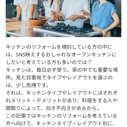
キッチンのリフォームを検討している方の中に
は、SNS映えするおしゃれなオープンキッチンに
したいと考えている方も多いのでは？
キッチンは、毎日必ず使う、家の中でも重要な場
所。見た目重視でタイプやレイアウトを選ぶの
は、少し危険です。
それは、キッチンタイプやレイアウトにはそれぞ
れメリット・デメリットがあり、料理をする人や
間取りによって、向き不向きがあるから。
この記事ではキッチンのリフォームを考えている
方へ向けて、キッチンタイプ・レイアウト別に、