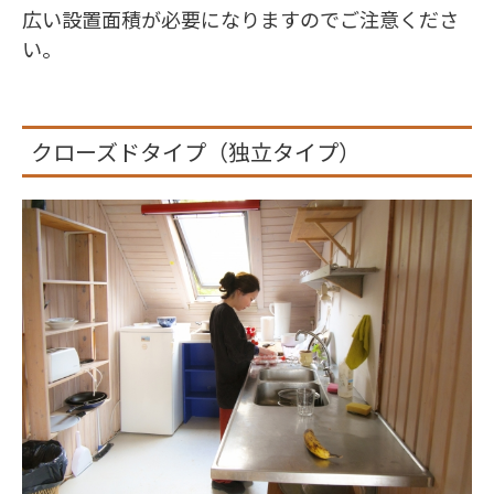
広い設置面積が必要になりますのでご注意くださ
い。
クローズドタイプ（独立タイプ）