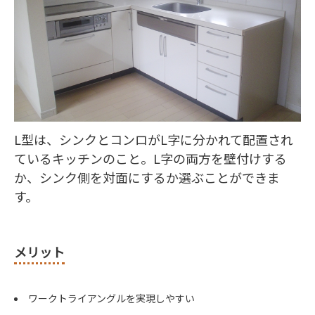
L型は、シンクとコンロがL字に分かれて配置され
ているキッチンのこと。L字の両方を壁付けする
か、シンク側を対面にするか選ぶことができま
す。
メリット
ワークトライアングルを実現しやすい