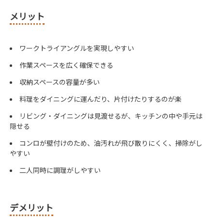
メリット
ワークトライアングルを実現しやすい
作業スペースを広く確保できる
収納スペースの容量が多い
料理をダイニングに運んだり、片付けたりするのが楽
リビング・ダイニングは見渡せるが、キッチンの中や手元は
隠せる
コンロが壁付けのため、油汚れが飛び散りにくく、掃除がし
やすい
二人同時に調理がしやすい
デメリット