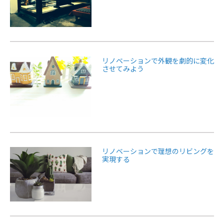
リノベーションで外観を劇的に変化
させてみよう
リノベーションで理想のリビングを
実現する