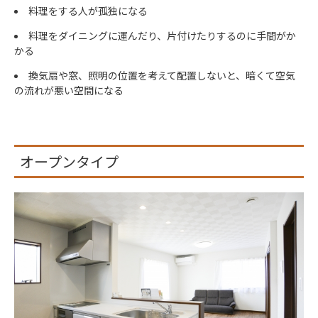
料理をする人が孤独になる
料理をダイニングに運んだり、片付けたりするのに手間がか
かる
換気扇や窓、照明の位置を考えて配置しないと、暗くて空気
の流れが悪い空間になる
オープンタイプ