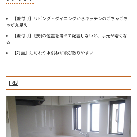
【壁付け】リビング・ダイニングからキッチンのごちゃごち
ゃが丸見え
【壁付け】照明の位置を考えて配置しないと、手元が暗くな
る
【対面】油汚れや水跳ねが飛び散りやすい
L型