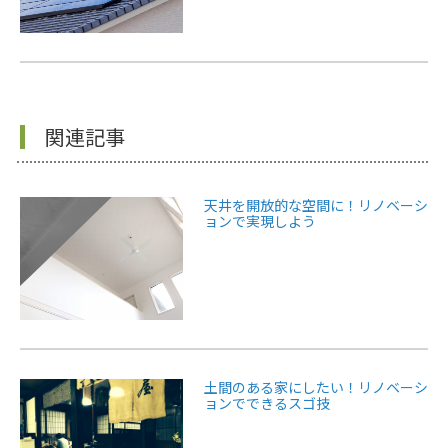
関連記事
天井を開放的な空間に！リノベーシ
ョンで実現しよう
土間のある家にしたい！リノベーシ
ョンでできるスゴ技