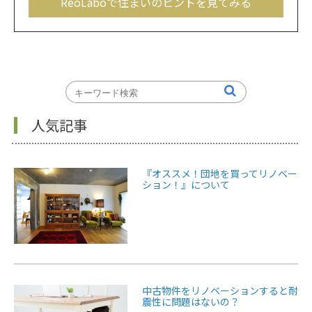
ReoLaboで住まいのヒントを見てみる
人気記事
『オススメ！団地を買ってリノベー
ション！』について
中古物件をリノベーションすると耐
震性に問題はないの？