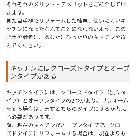
それぞれのメリット・デメリットをご紹介してい
きます。
見た目重視でリフォームした結果、使いにくいキ
ッチンになったなんてことにならないよう、この
記事を参考に、あなたにぴったりのキッチンを選
んでください。
キッチンにはクローズドタイプとオープ
ンタイプがある
キッチンタイプには、クローズドタイプ（独立タ
イプ）とオープンタイプの2つがあり、リフォーム
をする場合は、まずどちらのタイプにするか考え
る必要があります。
尚、現在のキッチンがオープンタイプで、クロー
ズドタイプにリフォームする場合は、現在よりも