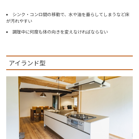
シンク・コンロ間の移動で、水や油を垂らしてしまうなど床
が汚れやすい
調理中に何度も体の向きを変えなければならない
アイランド型