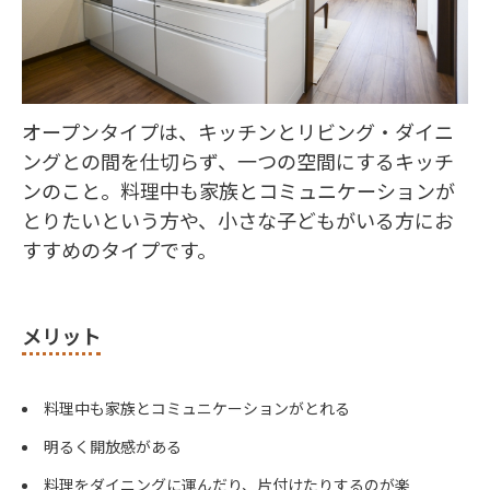
オープンタイプは、キッチンとリビング・ダイニ
ングとの間を仕切らず、一つの空間にするキッチ
ンのこと。料理中も家族とコミュニケーションが
とりたいという方や、小さな子どもがいる方にお
すすめのタイプです。
メリット
料理中も家族とコミュニケーションがとれる
明るく開放感がある
料理をダイニングに運んだり、片付けたりするのが楽