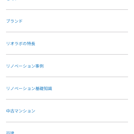
ブランド
リオラボの特長
リノベーション事例
リノベーション基礎知識
中古マンション
戸建