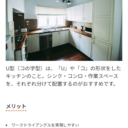
U型（コの字型）は、「U」や「コ」の形状をした
キッチンのこと。シンク・コンロ・作業スペース
を、それぞれ分けて配置するのがおすすめです。
メリット
ワークトライアングルを実現しやすい