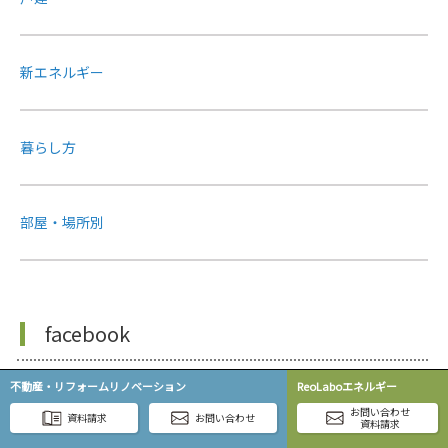
新エネルギー
暮らし方
部屋・場所別
facebook
不動産・リフォームリノベーション
ReoLaboエネルギー
お問い合わせ
資料請求
お問い合わせ
資料請求