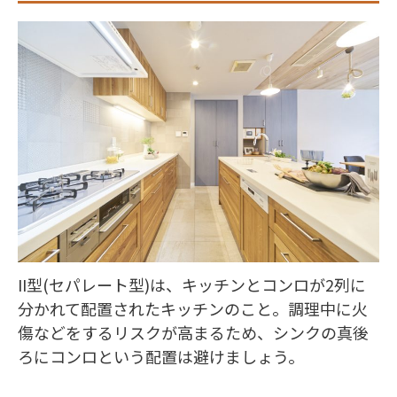
II型(セパレート型)は、キッチンとコンロが2列に
分かれて配置されたキッチンのこと。調理中に火
傷などをするリスクが高まるため、シンクの真後
ろにコンロという配置は避けましょう。