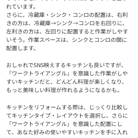
れています。
さらに、冷蔵庫・シンク・コンロの配置は、右利
きの方は、冷蔵庫→シンク→コンロを右回りに、
左利きの方は、左回りに配置すると作業がしやす
いそう。作業スペースは、シンクとコンロの間に
配置します。
おしゃれでSNS映えするキッチンも良いですが、
「ワークトライアングル」を意識した作業がしや
すいキッチンだと、どんどん料理が楽しくなり、
もっと美味しい料理が作れるようになるかも。
キッチンをリフォームする際は、じっくり比較し
てキッチンタイプ・レイアウトを選択し、さらに
「ワークトライアングル」を意識した配置にし
て、あなた好みの使いやすいキッチンを手に入れ