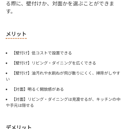
る際に、壁付けか、対面かを選ぶことができま
す。
メリット
【壁付け】低コストで設置できる
【壁付け】リビング・ダイニングを広くできる
【壁付け】油汚れや水跳ねが飛び散りにくく、掃除がしやす
い
【対面】明るく開放感がある
【対面】リビング・ダイニングは見渡せるが、キッチンの中
や手元は隠せる
デメリット