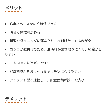
メリット
作業スペースを広く確保できる
明るく開放感がある
料理をダイニングに運んだり、片付けたりするのが楽
コンロが壁付けのため、油汚れが飛び散りにくく、掃除がし
やすい
二人同時に調理がしやすい
SNSで映えるおしゃれなキッチンになりやすい
アイランド型と比較して、設置面積が狭くて済む
デメリット