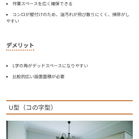
作業スペースを広く確保できる
コンロが壁付けのため、油汚れが飛び散りにくく、掃除がし
やすい
デメリット
L字の角がデッドスペースになりやすい
比較的広い設置面積が必要
U型（コの字型）