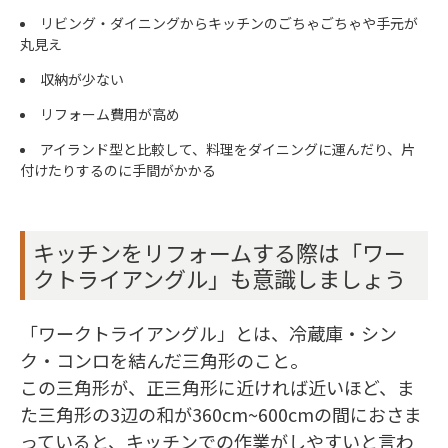
リビング・ダイニングからキッチンのごちゃごちゃや手元が
丸見え
収納が少ない
リフォーム費用が高め
アイランド型と比較して、料理をダイニングに運んだり、片
付けたりするのに手間がかかる
キッチンをリフォームする際は「ワー
クトライアングル」も意識しましょう
「ワークトライアングル」とは、冷蔵庫・シン
ク・コンロを結んだ三角形のこと。
この三角形が、正三角形に近ければ近いほど、ま
た三角形の3辺の和が360cm~600cmの間におさま
っていると、キッチンでの作業がしやすいと言わ