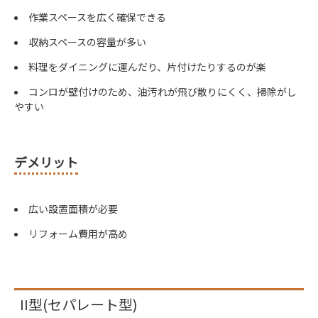
作業スペースを広く確保できる
収納スペースの容量が多い
料理をダイニングに運んだり、片付けたりするのが楽
コンロが壁付けのため、油汚れが飛び散りにくく、掃除がし
やすい
デメリット
広い設置面積が必要
リフォーム費用が高め
II型(セパレート型)