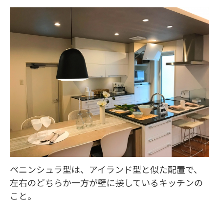
ペニンシュラ型は、アイランド型と似た配置で、
左右のどちらか一方が壁に接しているキッチンの
こと。