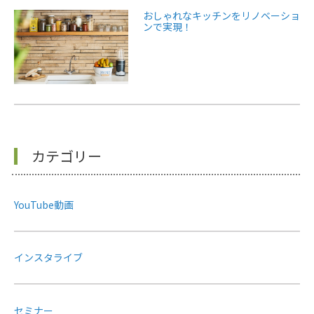
おしゃれなキッチンをリノベーショ
ンで実現！
カテゴリー
YouTube動画
インスタライブ
セミナー