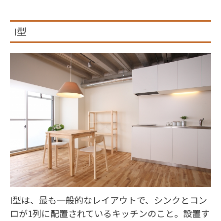
I型
I型は、最も一般的なレイアウトで、シンクとコン
ロが1列に配置されているキッチンのこと。設置す