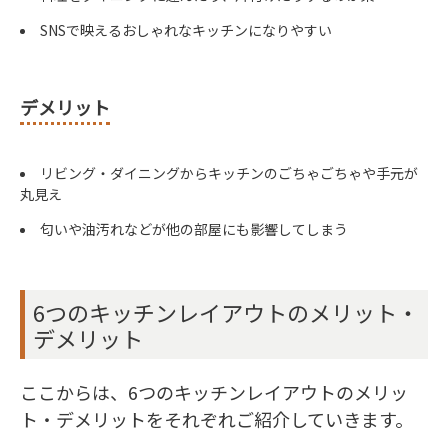
SNSで映えるおしゃれなキッチンになりやすい
デメリット
リビング・ダイニングからキッチンのごちゃごちゃや手元が
丸見え
匂いや油汚れなどが他の部屋にも影響してしまう
6つのキッチンレイアウトのメリット・
デメリット
ここからは、6つのキッチンレイアウトのメリッ
ト・デメリットをそれぞれご紹介していきます。