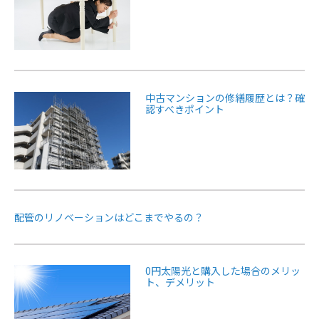
中古マンションの修繕履歴とは？確
認すべきポイント
配管のリノベーションはどこまでやるの？
0円太陽光と購入した場合のメリッ
ト、デメリット