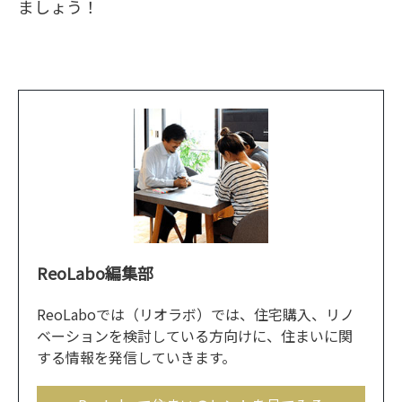
ましょう！
ReoLabo編集部
ReoLaboでは（リオラボ）では、住宅購入、リノ
ベーションを検討している方向けに、住まいに関
する情報を発信していきます。