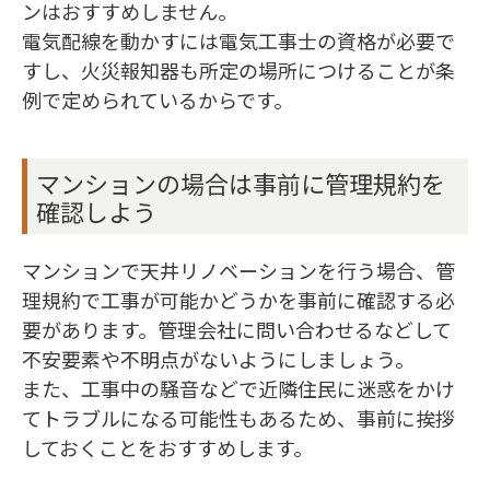
ンはおすすめしません。
電気配線を動かすには電気工事士の資格が必要で
すし、火災報知器も所定の場所につけることが条
例で定められているからです。
マンションの場合は事前に管理規約を
確認しよう
マンションで天井リノベーションを行う場合、管
理規約で工事が可能かどうかを事前に確認する必
要があります。管理会社に問い合わせるなどして
不安要素や不明点がないようにしましょう。
また、工事中の騒音などで近隣住民に迷惑をかけ
てトラブルになる可能性もあるため、事前に挨拶
しておくことをおすすめします。