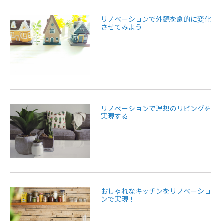
リノベーションで外観を劇的に変化
させてみよう
リノベーションで理想のリビングを
実現する
おしゃれなキッチンをリノベーショ
ンで実現！