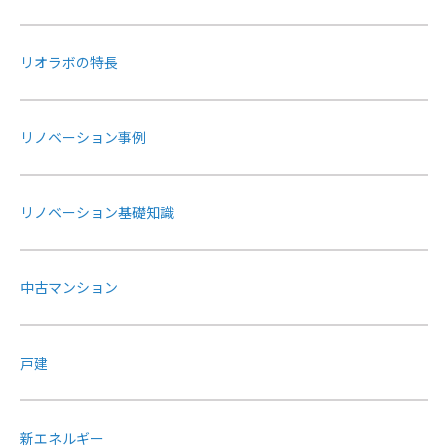
リオラボの特長
リノベーション事例
リノベーション基礎知識
中古マンション
戸建
新エネルギー