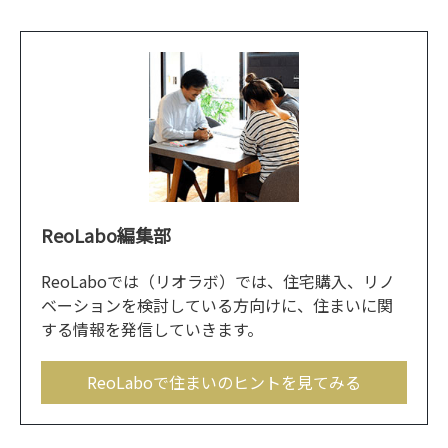
ReoLabo編集部
ReoLaboでは（リオラボ）では、住宅購入、リノ
ベーションを検討している方向けに、住まいに関
する情報を発信していきます。
ReoLaboで住まいのヒントを見てみる