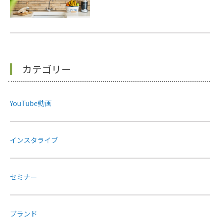
カテゴリー
YouTube動画
インスタライブ
セミナー
ブランド