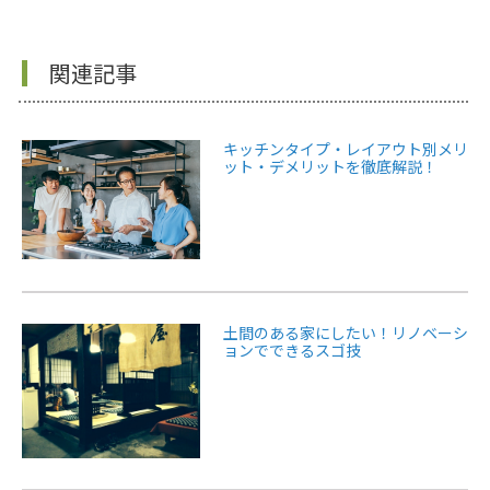
関連記事
キッチンタイプ・レイアウト別メリ
ット・デメリットを徹底解説！
土間のある家にしたい！リノベーシ
ョンでできるスゴ技