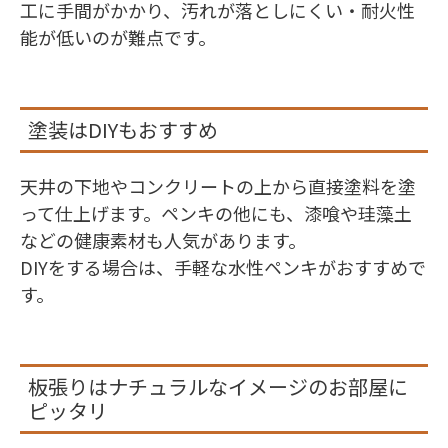
工に手間がかかり、汚れが落としにくい・耐火性
能が低いのが難点です。
塗装はDIYもおすすめ
天井の下地やコンクリートの上から直接塗料を塗
って仕上げます。ペンキの他にも、漆喰や珪藻土
などの健康素材も人気があります。
DIYをする場合は、手軽な水性ペンキがおすすめで
す。
板張りはナチュラルなイメージのお部屋に
ピッタリ