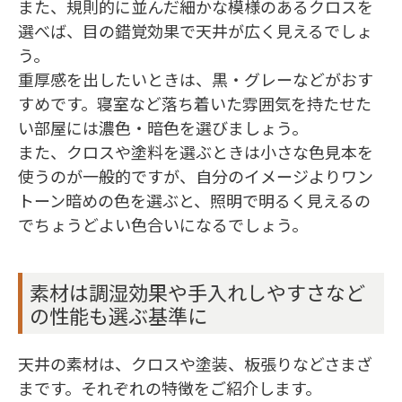
また、規則的に並んだ細かな模様のあるクロスを
選べば、目の錯覚効果で天井が広く見えるでしょ
う。
重厚感を出したいときは、黒・グレーなどがおす
すめです。寝室など落ち着いた雰囲気を持たせた
い部屋には濃色・暗色を選びましょう。
また、クロスや塗料を選ぶときは小さな色見本を
使うのが一般的ですが、自分のイメージよりワン
トーン暗めの色を選ぶと、照明で明るく見えるの
でちょうどよい色合いになるでしょう。
素材は調湿効果や手入れしやすさなど
の性能も選ぶ基準に
天井の素材は、クロスや塗装、板張りなどさまざ
まです。それぞれの特徴をご紹介します。