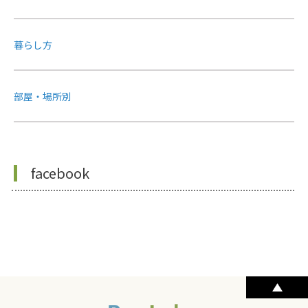
暮らし方
部屋・場所別
facebook