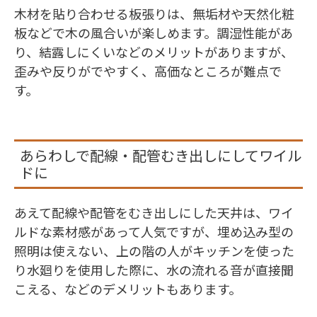
木材を貼り合わせる板張りは、無垢材や天然化粧
板などで木の風合いが楽しめます。調湿性能があ
り、結露しにくいなどのメリットがありますが、
歪みや反りがでやすく、高価なところが難点で
す。
あらわしで配線・配管むき出しにしてワイル
ドに
あえて配線や配管をむき出しにした天井は、ワイ
ルドな素材感があって人気ですが、埋め込み型の
照明は使えない、上の階の人がキッチンを使った
り水廻りを使用した際に、水の流れる音が直接聞
こえる、などのデメリットもあります。