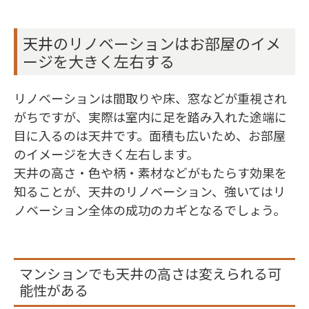
天井のリノベーションはお部屋のイメ
ージを大きく左右する
リノベーションは間取りや床、窓などが重視され
がちですが、実際は室内に足を踏み入れた途端に
目に入るのは天井です。面積も広いため、お部屋
のイメージを大きく左右します。
天井の高さ・色や柄・素材などがもたらす効果を
知ることが、天井のリノベーション、強いてはリ
ノベーション全体の成功のカギとなるでしょう。
マンションでも天井の高さは変えられる可
能性がある