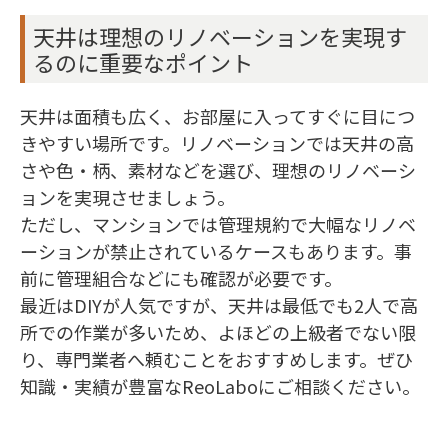
天井は理想のリノベーションを実現す
るのに重要なポイント
天井は面積も広く、お部屋に入ってすぐに目につ
きやすい場所です。リノベーションでは天井の高
さや色・柄、素材などを選び、理想のリノベーシ
ョンを実現させましょう。
ただし、マンションでは管理規約で大幅なリノベ
ーションが禁止されているケースもあります。事
前に管理組合などにも確認が必要です。
最近はDIYが人気ですが、天井は最低でも2人で高
所での作業が多いため、よほどの上級者でない限
り、専門業者へ頼むことをおすすめします。ぜひ
知識・実績が豊富なReoLaboにご相談ください。