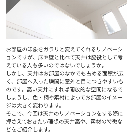
お部屋の印象をガラリと変えてくれるリノベーシ
ョンですが、床や壁と比べて天井は脇役として考
えている人も多いのではないでしょうか。
しかし、天井はお部屋のなかでも占める面積が広
く、部屋へ入った瞬間に意外と目につきやすいも
のです。高い天井にすれば開放的な空間になるで
しょうし、色・柄や素材によってお部屋のイメー
ジは大きく変わります。
そこで、今回は天井のリノベーションをする際に
押さえておきたい理想の天井高や、素材の特徴な
どをご紹介します。