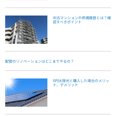
中古マンションの修繕履歴とは？確
認すべきポイント
配管のリノベーションはどこまでやるの？
0円太陽光と購入した場合のメリッ
ト、デメリット