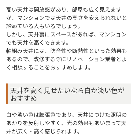
高い天井は開放感があり、部屋も広く見えます
が、マンションでは天井の高さを変えられないと
諦めている人もいるでしょう。
しかし、天井裏にスペースがあれば、マンション
でも天井を高くできます。
軸組み天井には、防音性や断熱性といった効果も
あるので、改修する際にリノベーション業者とよ
く相談することをおすすめします。
天井を高く見せたいなら白か淡い色が
おすすめ
白や淡い色は膨張色であり、天井につけた照明の
あかりを反射しやすく、光の効果もあいまって天
井が広く・高く感じられます。