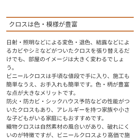
クロスは色・模様が豊富
日射・照明などによる変色・退色、結露などによ
るカビやシミなどがついたクロスを張り替えるだ
けでも、部屋のイメージは大きく変わるでしょ
う。
ビニールクロスは手頃な値段で手に入り、施工も
簡単なうえ、お手入れも簡単です。色・柄が豊富
な点が大きなメリットです。
防火・防カビ・シックハウス予防などの性能がつ
いたクロスもあり、アレルギーを持つ家族や小さ
な子どもがいる家庭にもおすすめです。
織物クロスは自然素材の風合いがあり、破れにく
いのが特徴ですが、ビニールクロスより高価で施